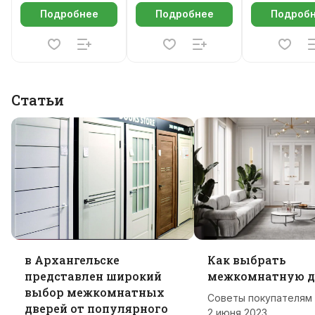
Подробнее
Подробнее
Подроб
Статьи
в Архангельске
Как выбрать
представлен широкий
межкомнатную д
выбор межкомнатных
Советы покупателям
дверей от популярного
2 июня 2023