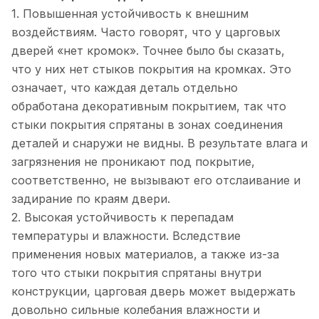
1. Повышенная устойчивость к внешним
воздействиям. Часто говорят, что у царговых
дверей «нет кромок». Точнее было бы сказать,
что у них нет стыков покрытия на кромках. Это
означает, что каждая деталь отдельно
обработана декоративным покрытием, так что
стыки покрытия спрятаны в зонах соединения
деталей и снаружи не видны. В результате влага и
загрязнения не проникают под покрытие,
соответственно, не вызывают его отслаивание и
задирание по краям двери.
2. Высокая устойчивость к перепадам
температуры и влажности. Вследствие
применения новых материалов, а также из-за
того что стыки покрытия спрятаны внутри
конструкции, царговая дверь может выдержать
довольно сильные колебания влажности и