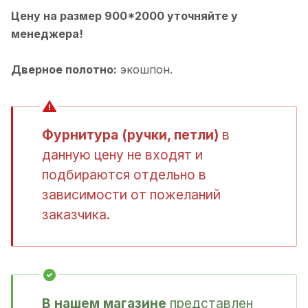
Цену на размер 900*2000 уточняйте у
менеджера!
Дверное полотно:
экошпон.
Фурнитура (ручки, петли)
в
данную цену не входят и
подбираются отдельно в
зависимости от пожеланий
заказчика.
В нашем магазине
представлен