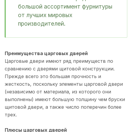
большой ассортимент фурнитуры
от лучших мировых
производителей.
Преимущества царговых дверей
Царговые двери имеют ряд преимуществ по
сравнению с дверями щитовой конструкции.
Прежде всего это большая прочность и
жесткость, поскольку элементы царговой двери
(независимо от материала, из которого они
выполнены) имеют большую толщину чем бруски
щитовой двери, а также число поперечин более
трех.
Плюсы царговых дверей