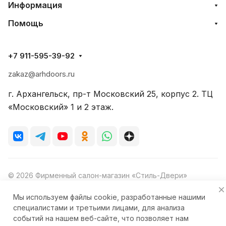
Информация
Помощь
+7 911-595-39-92
zakaz@arhdoors.ru
г. Архангельск, пр-т Московский 25, корпус 2. ТЦ
«Московский» 1 и 2 этаж.
© 2026 Фирменный салон-магазин «Стиль-Двери»
Мы используем файлы cookie, разработанные нашими
специалистами и третьими лицами, для анализа
событий на нашем веб-сайте, что позволяет нам
Конфиденциальность
Ответственность