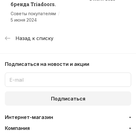
бренда Triadoors.
/
Советы покупателям
5 июня 2024
Назад к списку
Подписаться
на новости и акции
Подписаться
Интернет-магазин
Компания