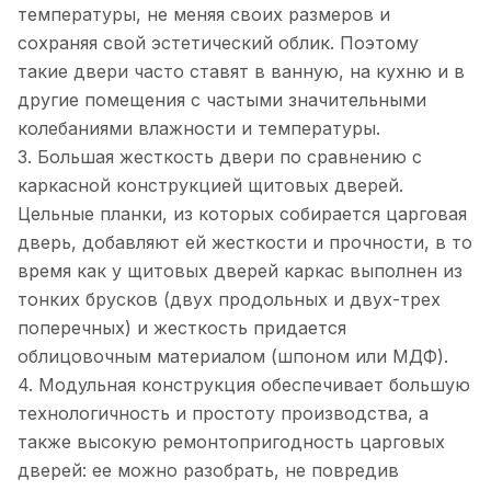
температуры, не меняя своих размеров и
сохраняя свой эстетический облик. Поэтому
такие двери часто ставят в ванную, на кухню и в
другие помещения с частыми значительными
колебаниями влажности и температуры.
3. Большая жесткость двери по сравнению с
каркасной конструкцией щитовых дверей.
Цельные планки, из которых собирается царговая
дверь, добавляют ей жесткости и прочности, в то
время как у щитовых дверей каркас выполнен из
тонких брусков (двух продольных и двух-трех
поперечных) и жесткость придается
облицовочным материалом (шпоном или МДФ).
4. Модульная конструкция обеспечивает большую
технологичность и простоту производства, а
также высокую ремонтопригодность царговых
дверей: ее можно разобрать, не повредив