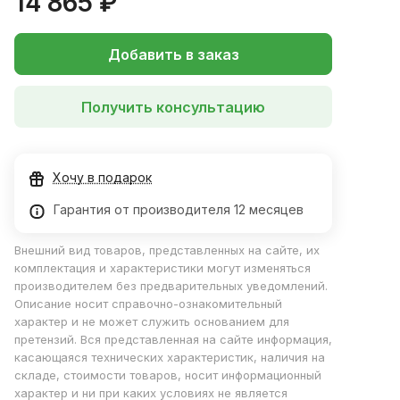
14 865 ₽
Добавить в заказ
Получить консультацию
Хочу в подарок
Гарантия от производителя 12 месяцев
Внешний вид товаров, представленных на сайте, их
комплектация и характеристики могут изменяться
производителем без предварительных уведомлений.
Описание носит справочно-ознакомительный
характер и не может служить основанием для
претензий. Вся представленная на сайте информация,
касающаяся технических характеристик, наличия на
складе, стоимости товаров, носит информационный
характер и ни при каких условиях не является