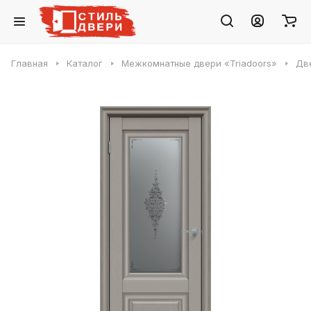
Главная
Каталог
Межкомнатные двери «Triadoors»
Две