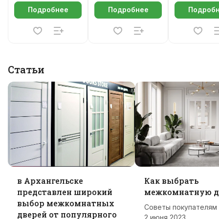
Подробнее
Подробнее
Подроб
Статьи
в Архангельске
Как выбрать
представлен широкий
межкомнатную д
выбор межкомнатных
Советы покупателям
дверей от популярного
2 июня 2023