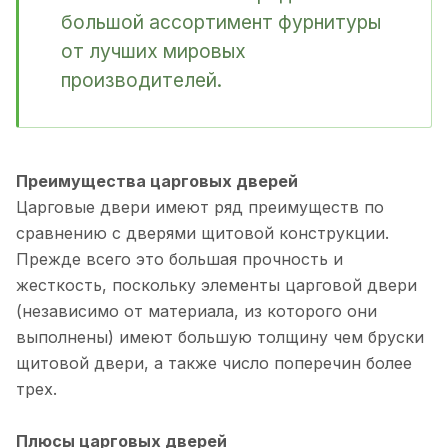
большой ассортимент фурнитуры
от лучших мировых
производителей.
Преимущества царговых дверей
Царговые двери имеют ряд преимуществ по
сравнению с дверями щитовой конструкции.
Прежде всего это большая прочность и
жесткость, поскольку элементы царговой двери
(независимо от материала, из которого они
выполнены) имеют большую толщину чем бруски
щитовой двери, а также число поперечин более
трех.
Плюсы царговых дверей