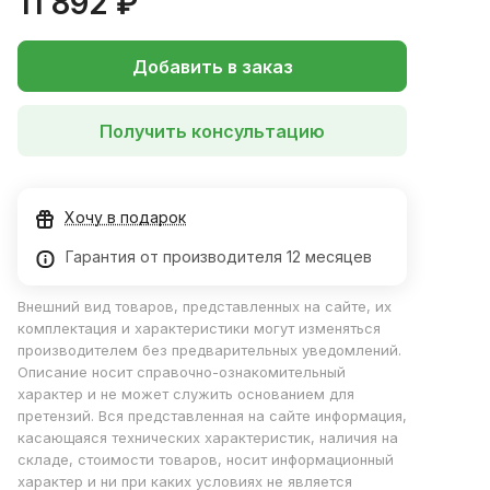
11 892 ₽
Добавить в заказ
Получить консультацию
Хочу в подарок
Гарантия от производителя 12 месяцев
Внешний вид товаров, представленных на сайте, их
комплектация и характеристики могут изменяться
производителем без предварительных уведомлений.
Описание носит справочно-ознакомительный
характер и не может служить основанием для
претензий. Вся представленная на сайте информация,
касающаяся технических характеристик, наличия на
складе, стоимости товаров, носит информационный
характер и ни при каких условиях не является