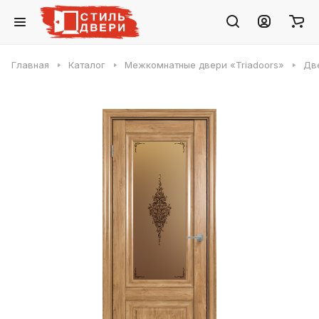
Главная
Каталог
Межкомнатные двери «Triadoors»
Две