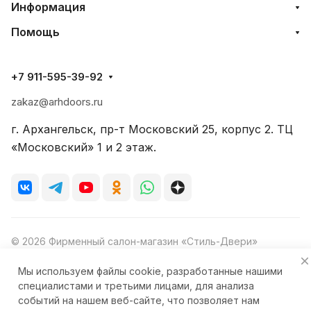
Информация
Помощь
+7 911-595-39-92
zakaz@arhdoors.ru
г. Архангельск, пр-т Московский 25, корпус 2. ТЦ
«Московский» 1 и 2 этаж.
© 2026 Фирменный салон-магазин «Стиль-Двери»
Мы используем файлы cookie, разработанные нашими
специалистами и третьими лицами, для анализа
событий на нашем веб-сайте, что позволяет нам
Конфиденциальность
Ответственность