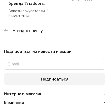
бренда Triadoors.
/
Советы покупателям
5 июня 2024
Назад к списку
Подписаться
на новости и акции
Подписаться
Интернет-магазин
Компания