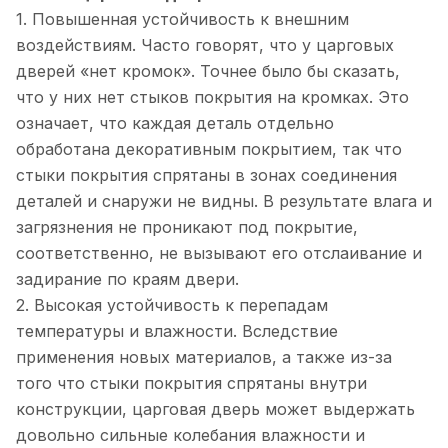
1. Повышенная устойчивость к внешним
воздействиям. Часто говорят, что у царговых
дверей «нет кромок». Точнее было бы сказать,
что у них нет стыков покрытия на кромках. Это
означает, что каждая деталь отдельно
обработана декоративным покрытием, так что
стыки покрытия спрятаны в зонах соединения
деталей и снаружи не видны. В результате влага и
загрязнения не проникают под покрытие,
соответственно, не вызывают его отслаивание и
задирание по краям двери.
2. Высокая устойчивость к перепадам
температуры и влажности. Вследствие
применения новых материалов, а также из-за
того что стыки покрытия спрятаны внутри
конструкции, царговая дверь может выдержать
довольно сильные колебания влажности и