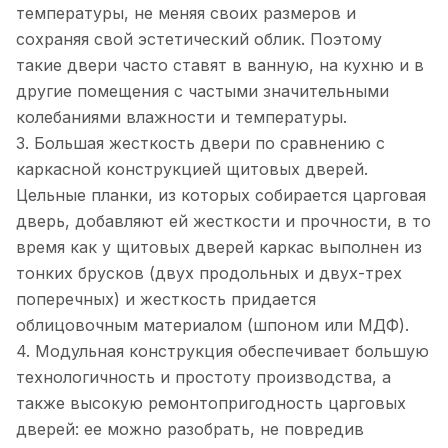
температуры, не меняя своих размеров и
сохраняя свой эстетический облик. Поэтому
такие двери часто ставят в ванную, на кухню и в
другие помещения с частыми значительными
колебаниями влажности и температуры.
3. Большая жесткость двери по сравнению с
каркасной конструкцией щитовых дверей.
Цельные планки, из которых собирается царговая
дверь, добавляют ей жесткости и прочности, в то
время как у щитовых дверей каркас выполнен из
тонких брусков (двух продольных и двух-трех
поперечных) и жесткость придается
облицовочным материалом (шпоном или МДФ).
4. Модульная конструкция обеспечивает большую
технологичность и простоту производства, а
также высокую ремонтопригодность царговых
дверей: ее можно разобрать, не повредив