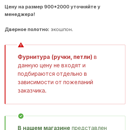
Цену на размер 900*2000 уточняйте у
менеджера!
Дверное полотно:
экошпон.
Фурнитура (ручки, петли)
в
данную цену не входят и
подбираются отдельно в
зависимости от пожеланий
заказчика.
В нашем магазине
представлен