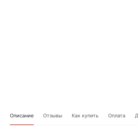
Описание
Отзывы
Как купить
Оплата
Д