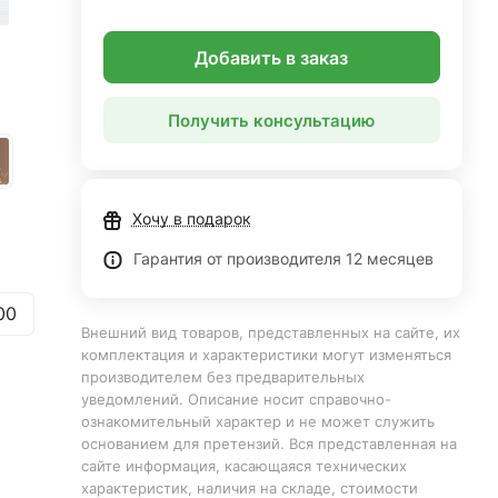
Добавить в заказ
Получить консультацию
Хочу в подарок
Гарантия от производителя 12 месяцев
00
Внешний вид товаров, представленных на сайте, их
комплектация и характеристики могут изменяться
производителем без предварительных
уведомлений. Описание носит справочно-
ознакомительный характер и не может служить
основанием для претензий. Вся представленная на
сайте информация, касающаяся технических
характеристик, наличия на складе, стоимости