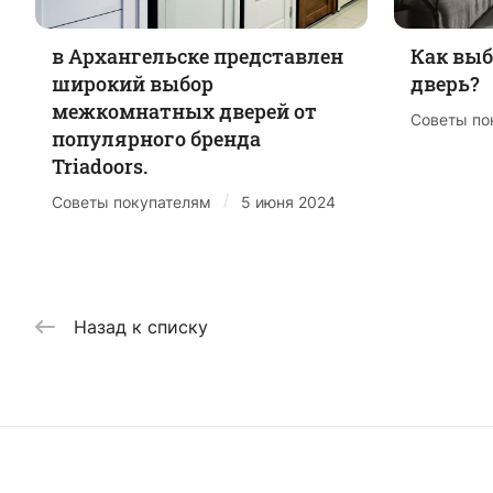
в Архангельске представлен
Как вы
широкий выбор
дверь?
межкомнатных дверей от
Советы по
популярного бренда
Triadoors.
/
Советы покупателям
5 июня 2024
Назад к списку