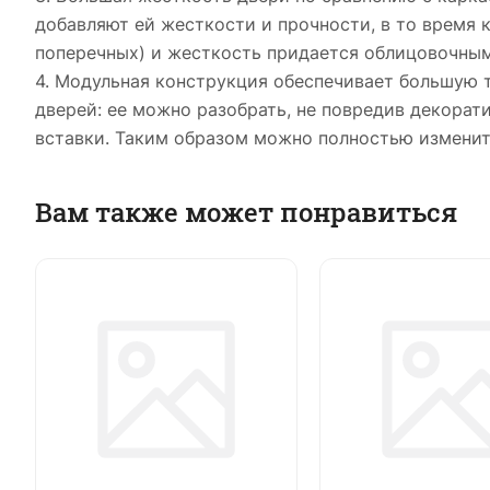
добавляют ей жесткости и прочности, в то время 
поперечных) и жесткость придается облицовочны
4. Модульная конструкция обеспечивает большую 
дверей: ее можно разобрать, не повредив декора
вставки. Таким образом можно полностью изменит
Вам также может понравиться