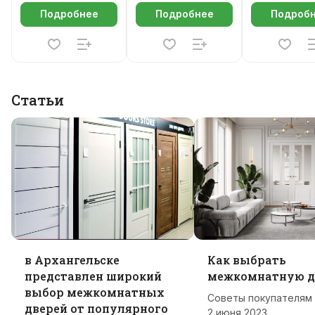
Подробнее
Подробнее
Подроб
Статьи
в Архангельске
Как выбрать
представлен широкий
межкомнатную д
выбор межкомнатных
Советы покупателям
дверей от популярного
2 июня 2023