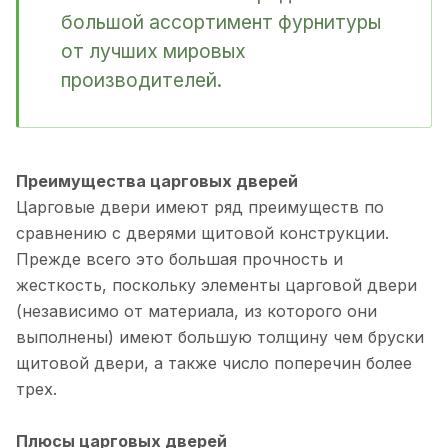
большой ассортимент фурнитуры
от лучших мировых
производителей.
Преимущества царговых дверей
Царговые двери имеют ряд преимуществ по
сравнению с дверями щитовой конструкции.
Прежде всего это большая прочность и
жесткость, поскольку элементы царговой двери
(независимо от материала, из которого они
выполнены) имеют большую толщину чем бруски
щитовой двери, а также число поперечин более
трех.
Плюсы царговых дверей