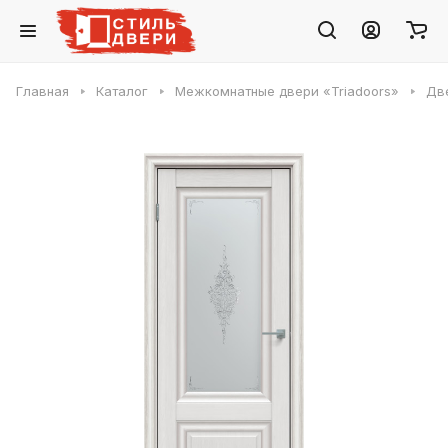
Главная
Каталог
Межкомнатные двери «Triadoors»
Две