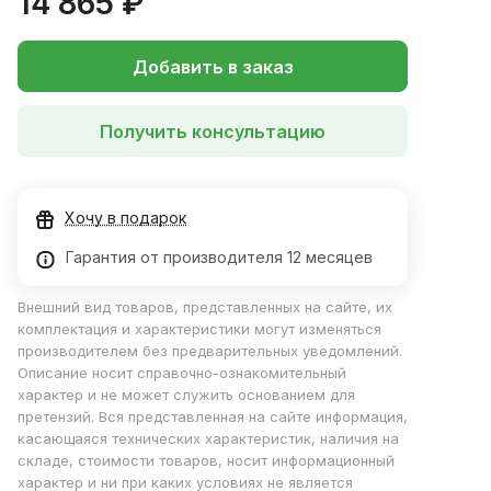
14 865 ₽
Добавить в заказ
Получить консультацию
Хочу в подарок
Гарантия от производителя 12 месяцев
Внешний вид товаров, представленных на сайте, их
комплектация и характеристики могут изменяться
производителем без предварительных уведомлений.
Описание носит справочно-ознакомительный
характер и не может служить основанием для
претензий. Вся представленная на сайте информация,
касающаяся технических характеристик, наличия на
складе, стоимости товаров, носит информационный
характер и ни при каких условиях не является