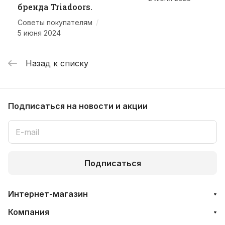
бренда Triadoors.
/
Советы покупателям
5 июня 2024
Назад к списку
Подписаться
на новости и акции
Подписаться
Интернет-магазин
Компания