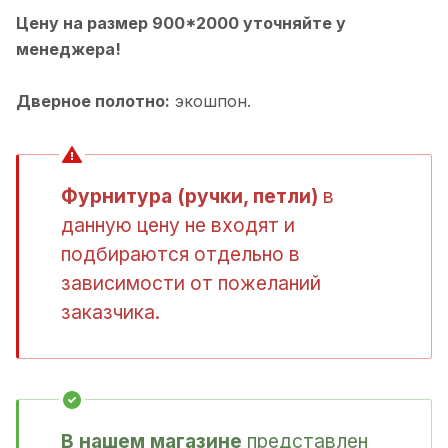
Цену на размер 900*2000 уточняйте у
менеджера!
Дверное полотно:
экошпон.
Фурнитура (ручки, петли)
в
данную цену не входят и
подбираются отдельно в
зависимости от пожеланий
заказчика.
В нашем магазине
представлен