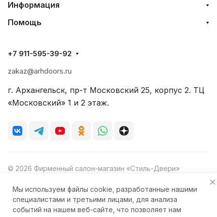
Информация
Помощь
+7 911-595-39-92
zakaz@arhdoors.ru
г. Архангельск, пр-т Московский 25, корпус 2. ТЦ
«Московский» 1 и 2 этаж.
© 2026 Фирменный салон-магазин «Стиль-Двери»
Мы используем файлы cookie, разработанные нашими
специалистами и третьими лицами, для анализа
событий на нашем веб-сайте, что позволяет нам
Конфиденциальность
Ответственность