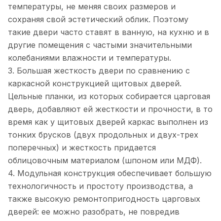
температуры, не меняя своих размеров и
сохраняя свой эстетический облик. Поэтому
такие двери часто ставят в ванную, на кухню и в
другие помещения с частыми значительными
колебаниями влажности и температуры.
3. Большая жесткость двери по сравнению с
каркасной конструкцией щитовых дверей.
Цельные планки, из которых собирается царговая
дверь, добавляют ей жесткости и прочности, в то
время как у щитовых дверей каркас выполнен из
тонких брусков (двух продольных и двух-трех
поперечных) и жесткость придается
облицовочным материалом (шпоном или МДФ).
4. Модульная конструкция обеспечивает большую
технологичность и простоту производства, а
также высокую ремонтопригодность царговых
дверей: ее можно разобрать, не повредив