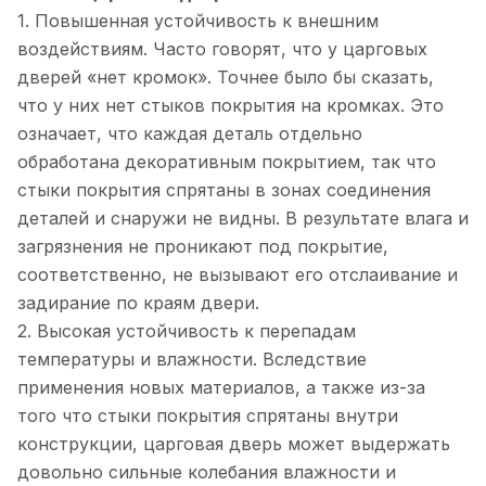
1. Повышенная устойчивость к внешним
воздействиям. Часто говорят, что у царговых
дверей «нет кромок». Точнее было бы сказать,
что у них нет стыков покрытия на кромках. Это
означает, что каждая деталь отдельно
обработана декоративным покрытием, так что
стыки покрытия спрятаны в зонах соединения
деталей и снаружи не видны. В результате влага и
загрязнения не проникают под покрытие,
соответственно, не вызывают его отслаивание и
задирание по краям двери.
2. Высокая устойчивость к перепадам
температуры и влажности. Вследствие
применения новых материалов, а также из-за
того что стыки покрытия спрятаны внутри
конструкции, царговая дверь может выдержать
довольно сильные колебания влажности и