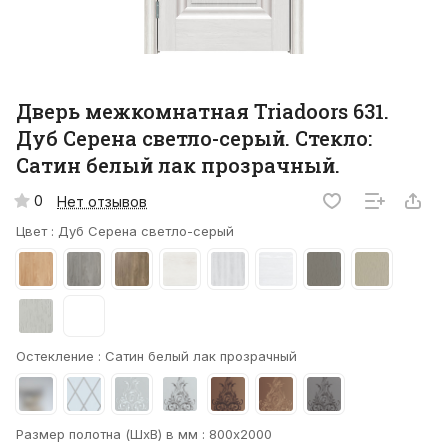
Дверь межкомнатная Triadoors 631.
Дуб Серена светло-серый. Стекло:
Сатин белый лак прозрачный.
0
Нет отзывов
Цвет :
Дуб Серена светло-серый
Остекление :
Сатин белый лак прозрачный
Размер полотна (ШхВ) в мм :
800х2000