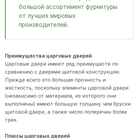
большой ассортимент фурнитуры
от лучших мировых
производителей.
Преимущества царговых дверей
Царговые двери имеют ряд преимуществ по
сравнению с дверями щитовой конструкции.
Прежде всего это большая прочность и
жесткость, поскольку элементы царговой двери
(независимо от материала, из которого они
выполнены) имеют большую толщину чем бруски
щитовой двери, а также число поперечин более
трех.
Плюсы царговых дверей