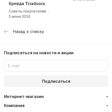
бренда Triadoors.
/
Советы покупателям
5 июня 2024
Назад к списку
Подписаться
на новости и акции
Подписаться
Интернет-магазин
Компания