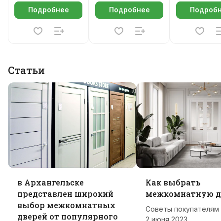
Подробнее
Подробнее
Подроб
Статьи
в Архангельске
Как выбрать
представлен широкий
межкомнатную д
выбор межкомнатных
Советы покупателям
дверей от популярного
2 июня 2023