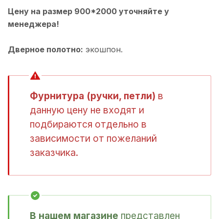
Цену на размер 900*2000 уточняйте у
менеджера!
Дверное полотно:
экошпон.
Фурнитура (ручки, петли)
в
данную цену не входят и
подбираются отдельно в
зависимости от пожеланий
заказчика.
В нашем магазине
представлен