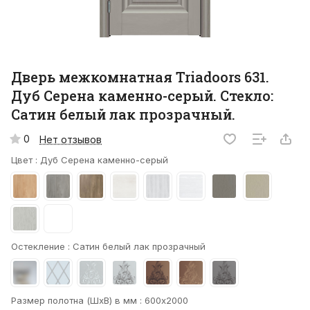
Дверь межкомнатная Triadoors 631.
Дуб Серена каменно-серый. Стекло:
Сатин белый лак прозрачный.
0
Нет отзывов
Цвет :
Дуб Серена каменно-серый
Остекление :
Сатин белый лак прозрачный
Размер полотна (ШхВ) в мм :
600х2000