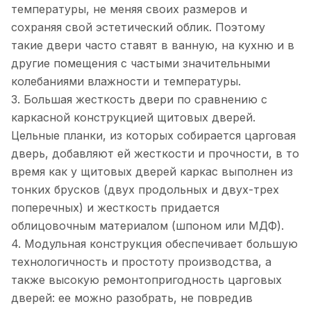
температуры, не меняя своих размеров и
сохраняя свой эстетический облик. Поэтому
такие двери часто ставят в ванную, на кухню и в
другие помещения с частыми значительными
колебаниями влажности и температуры.
3. Большая жесткость двери по сравнению с
каркасной конструкцией щитовых дверей.
Цельные планки, из которых собирается царговая
дверь, добавляют ей жесткости и прочности, в то
время как у щитовых дверей каркас выполнен из
тонких брусков (двух продольных и двух-трех
поперечных) и жесткость придается
облицовочным материалом (шпоном или МДФ).
4. Модульная конструкция обеспечивает большую
технологичность и простоту производства, а
также высокую ремонтопригодность царговых
дверей: ее можно разобрать, не повредив