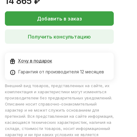
14 865 ₽
Добавить в заказ
Получить консультацию
Хочу в подарок
Гарантия от производителя 12 месяцев
Внешний вид товаров, представленных на сайте, их
комплектация и характеристики могут изменяться
производителем без предварительных уведомлений.
Описание носит справочно-ознакомительный
характер и не может служить основанием для
претензий. Вся представленная на сайте информация,
касающаяся технических характеристик, наличия на
складе, стоимости товаров, носит информационный
характер и ни при каких условиях не является