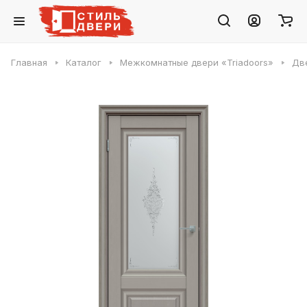
Главная
Каталог
Межкомнатные двери «Triadoors»
Две