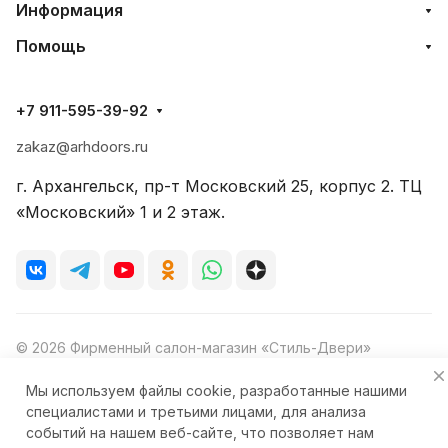
Информация
Помощь
+7 911-595-39-92
zakaz@arhdoors.ru
г. Архангельск, пр-т Московский 25, корпус 2. ТЦ
«Московский» 1 и 2 этаж.
© 2026 Фирменный салон-магазин «Стиль-Двери»
Мы используем файлы cookie, разработанные нашими
специалистами и третьими лицами, для анализа
событий на нашем веб-сайте, что позволяет нам
Конфиденциальность
Ответственность