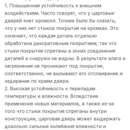
1. Повышенная устойчивость к внешним
воздействиям. Часто говорят, что у царговых
дверей «нет кромок». Точнее было бы сказать,
что у них нет стыков покрытия на кромках. Это
означает, что каждая деталь отдельно
обработана декоративным покрытием, так что
стыки покрытия спрятаны в зонах соединения
деталей и снаружи не видны. В результате влага и
загрязнения не проникают под покрытие,
соответственно, не вызывают его отслаивание и
задирание по краям двери.
2. Высокая устойчивость к перепадам
температуры и влажности. Вследствие
применения новых материалов, а также из-за
того что стыки покрытия спрятаны внутри
конструкции, царговая дверь может выдержать
довольно сильные колебания влажности и