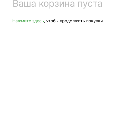
Ваша корзина пуста
Нажмите здесь
, чтобы продолжить покупки