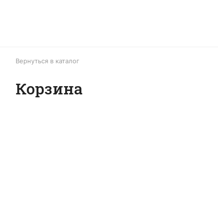
Вернуться в каталог
Корзина