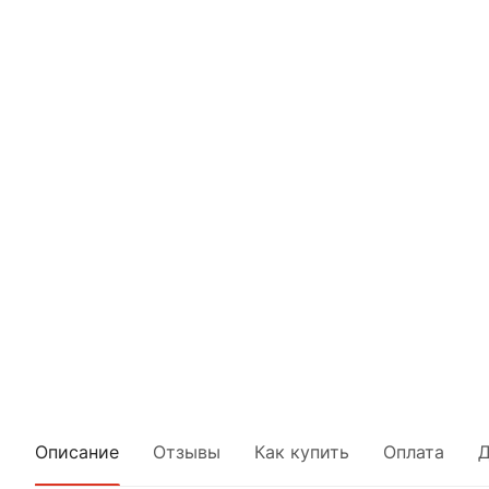
Описание
Отзывы
Как купить
Оплата
Д