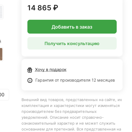
14 865 ₽
Добавить в заказ
й
Получить консультацию
Хочу в подарок
Гарантия от производителя 12 месяцев
00
Внешний вид товаров, представленных на сайте, их
комплектация и характеристики могут изменяться
производителем без предварительных
уведомлений. Описание носит справочно-
ознакомительный характер и не может служить
основанием для претензий. Вся представленная на