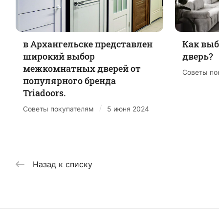
в Архангельске представлен
Как вы
широкий выбор
дверь?
межкомнатных дверей от
Советы по
популярного бренда
Triadoors.
/
Советы покупателям
5 июня 2024
Назад к списку