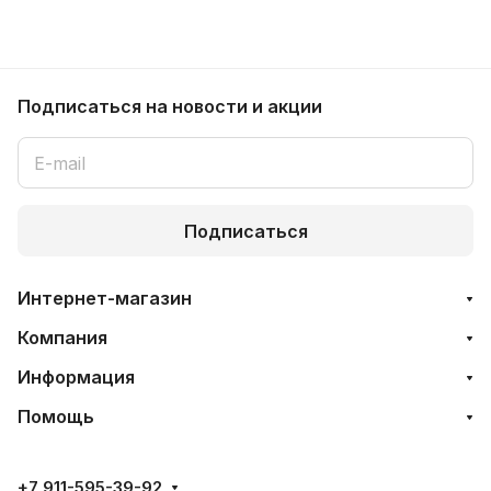
Подписаться
на новости и акции
Подписаться
Интернет-магазин
Компания
Информация
Помощь
+7 911-595-39-92