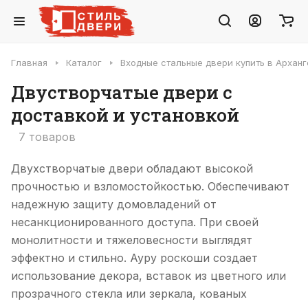
Главная
Каталог
Входные стальные двери купить в Арханг
Двустворчатые двери с
доставкой и установкой
7 товаров
Двухстворчатые двери обладают высокой
прочностью и взломостойкостью. Обеспечивают
надежную защиту домовладений от
несанкционированного доступа. При своей
монолитности и тяжеловесности выглядят
эффектно и стильно. Ауру роскоши создает
использование декора, вставок из цветного или
прозрачного стекла или зеркала, кованых