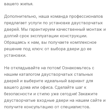
вашего жилья.
Дополнительно, наша команда профессионалов
предлагает услуги по установке двустворчатых
дверей. Мы гарантируем качественный монтаж и
долгий срок эксплуатации конструкции.
Обращаясь к нам, вы получаете комплексное
решение под ключ: от выбора двери до ее
установки.
Не откладывайте на потом! Ознакомьтесь с
нашим каталогом двустворчатых стальных
дверей и выберите идеальный вариант для
вашего дома или офиса. Сделайте шаг к
безопасности и стилю уже сегодня! Закажите
двустворчатые входные двери на нашем сайте и
получите консультацию от специалистов.