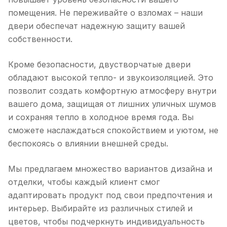
помещения. Не переживайте о взломах – наши
двери обеспечат надежную защиту вашей
собственности.
Кроме безопасности, двустворчатые двери
обладают высокой тепло- и звукоизоляцией. Это
позволит создать комфортную атмосферу внутри
вашего дома, защищая от лишних уличных шумов
и сохраняя тепло в холодное время года. Вы
сможете наслаждаться спокойствием и уютом, не
беспокоясь о влиянии внешней среды.
Мы предлагаем множество вариантов дизайна и
отделки, чтобы каждый клиент смог
адаптировать продукт под свои предпочтения и
интерьер. Выбирайте из различных стилей и
цветов, чтобы подчеркнуть индивидуальность