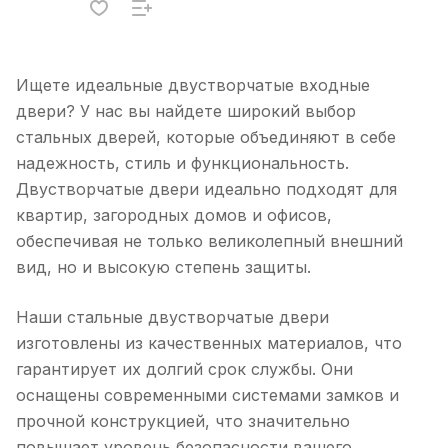
Ищете идеальные двустворчатые входные
двери? У нас вы найдете широкий выбор
стальных дверей, которые объединяют в себе
надежность, стиль и функциональность.
Двустворчатые двери идеально подходят для
квартир, загородных домов и офисов,
обеспечивая не только великолепный внешний
вид, но и высокую степень защиты.
Наши стальные двустворчатые двери
изготовлены из качественных материалов, что
гарантирует их долгий срок службы. Они
оснащены современными системами замков и
прочной конструкцией, что значительно
повышает уровень безопасности вашего