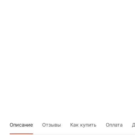
Описание
Отзывы
Как купить
Оплата
Д