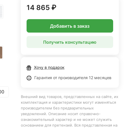
14 865 ₽
Добавить в заказ
Получить консультацию
Хочу в подарок
Гарантия от производителя 12 месяцев
00
Внешний вид товаров, представленных на сайте, их
комплектация и характеристики могут изменяться
производителем без предварительных
уведомлений. Описание носит справочно-
ознакомительный характер и не может служить
основанием для претензий. Вся представленная на