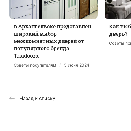
в Архангельске представлен
Как вы
широкий выбор
дверь?
межкомнатных дверей от
Советы по
популярного бренда
Triadoors.
/
Советы покупателям
5 июня 2024
Назад к списку