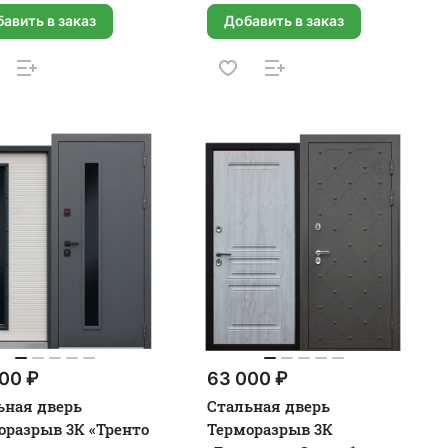
авить в заказ
Добавить в заказ
00 ₽
63 000 ₽
ьная дверь
Стальная дверь
оразрыв 3К «Тренто
Терморазрыв 3К