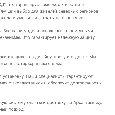
", что гарантирует высокое качество и
 лучший выбор для жителей северных регионов.
лода и уменьшая затраты на отопление.
ть. Все наши модели оснащены современными
еханизмы. Это гарантирует надежную защиту
зличающихся по дизайну, цвету и отделке. Мы
ется в экстерьер вашего дома.
ю установку. Наши специалисты гарантируют
мах с эксплуатацией и обеспечит долговечность
кую систему оплаты и доставку по Архангельску.
ный подход.