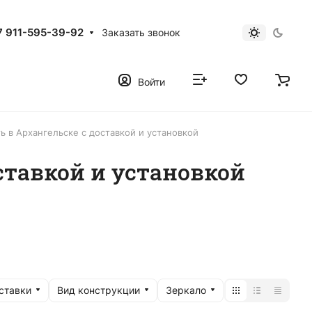
7 911-595-39-92
Заказать звонок
Войти
ь в Архангельске с доставкой и установкой
ставкой и установкой
ставки
Вид конструкции
Зеркало