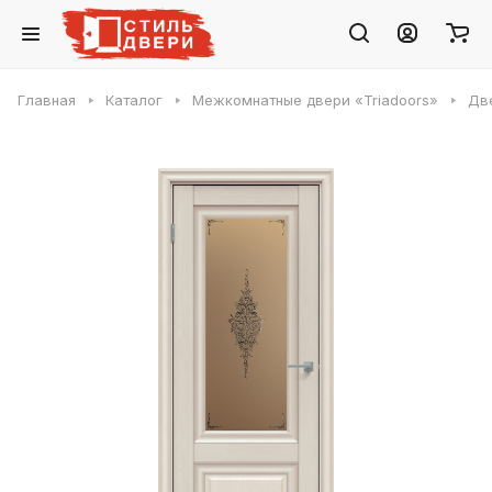
Главная
Каталог
Межкомнатные двери «Triadoors»
Две