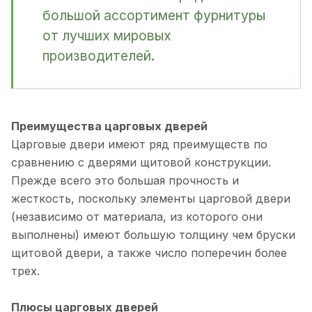
большой ассортимент фурнитуры
от лучших мировых
производителей.
Преимущества царговых дверей
Царговые двери имеют ряд преимуществ по
сравнению с дверями щитовой конструкции.
Прежде всего это большая прочность и
жесткость, поскольку элементы царговой двери
(независимо от материала, из которого они
выполнены) имеют большую толщину чем бруски
щитовой двери, а также число поперечин более
трех.
Плюсы царговых дверей