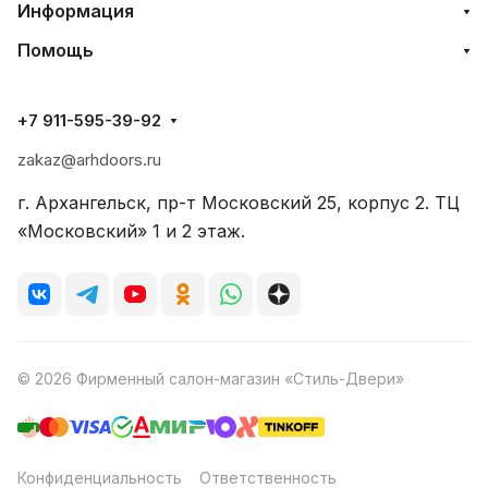
Информация
Помощь
+7 911-595-39-92
zakaz@arhdoors.ru
г. Архангельск, пр-т Московский 25, корпус 2. ТЦ
«Московский» 1 и 2 этаж.
© 2026 Фирменный салон-магазин «Стиль-Двери»
Конфиденциальность
Ответственность