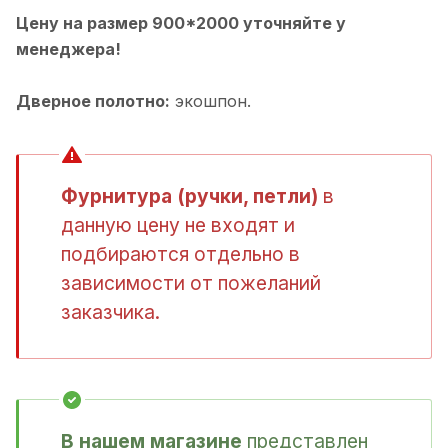
Цену на размер 900*2000 уточняйте у
менеджера!
Дверное полотно:
экошпон.
Фурнитура (ручки, петли)
в
данную цену не входят и
подбираются отдельно в
зависимости от пожеланий
заказчика.
В нашем магазине
представлен