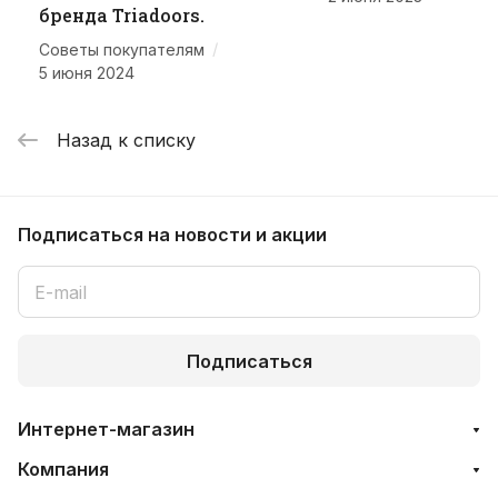
бренда Triadoors.
/
Советы покупателям
5 июня 2024
Назад к списку
Подписаться
на новости и акции
Подписаться
Интернет-магазин
Компания