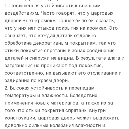
1. Повышенная устойчивость к внешним
воздействиям. Часто говорят, что у царговых
дверей «нет кромок». Точнее было бы сказать,
что у них нет стыков покрытия на кромках. Это
означает, что каждая деталь отдельно
обработана декоративным покрытием, так что
стыки покрытия спрятаны в зонах соединения
деталей и снаружи не видны. В результате влага и
загрязнения не проникают под покрытие,
соответственно, не вызывают его отслаивание и
задирание по краям двери.
2. Высокая устойчивость к перепадам
температуры и влажности. Вследствие
применения новых материалов, а также из-за
того что стыки покрытия спрятаны внутри
конструкции, царговая дверь может выдержать
довольно сильные колебания влажности и