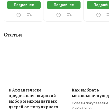
Подробнее
Подробнее
Подроб
Статьи
в Архангельске
Как выбрать
представлен широкий
межкомнатную д
выбор межкомнатных
Советы покупателям
дверей от популярного
2 июня 2023