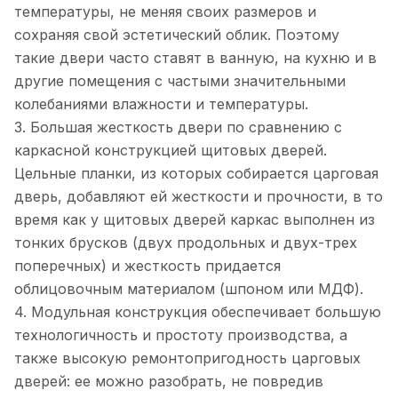
температуры, не меняя своих размеров и
сохраняя свой эстетический облик. Поэтому
такие двери часто ставят в ванную, на кухню и в
другие помещения с частыми значительными
колебаниями влажности и температуры.
3. Большая жесткость двери по сравнению с
каркасной конструкцией щитовых дверей.
Цельные планки, из которых собирается царговая
дверь, добавляют ей жесткости и прочности, в то
время как у щитовых дверей каркас выполнен из
тонких брусков (двух продольных и двух-трех
поперечных) и жесткость придается
облицовочным материалом (шпоном или МДФ).
4. Модульная конструкция обеспечивает большую
технологичность и простоту производства, а
также высокую ремонтопригодность царговых
дверей: ее можно разобрать, не повредив