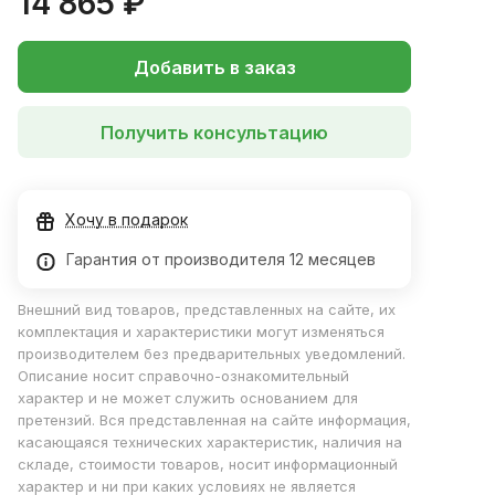
14 865 ₽
Добавить в заказ
Получить консультацию
Хочу в подарок
Гарантия от производителя 12 месяцев
Внешний вид товаров, представленных на сайте, их
комплектация и характеристики могут изменяться
производителем без предварительных уведомлений.
Описание носит справочно-ознакомительный
характер и не может служить основанием для
претензий. Вся представленная на сайте информация,
касающаяся технических характеристик, наличия на
складе, стоимости товаров, носит информационный
характер и ни при каких условиях не является