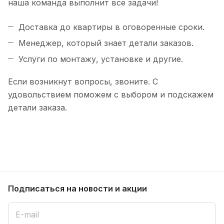
наша команда выполнит все задачи!
Доставка до квартиры в оговоренные сроки.
Менеджер, который знает детали заказов.
Услуги по монтажу, установке и другие.
Если возникнут вопросы, звоните. С
удовольствием поможем с выбором и подскажем
детали заказа.
Подписаться
на новости и акции