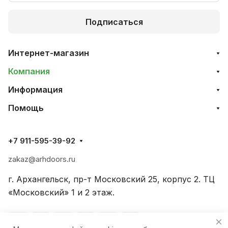
Подписаться
Интернет-магазин
Компания
Информация
Помощь
+7 911-595-39-92
zakaz@arhdoors.ru
г. Архангельск, пр-т Московский 25, корпус 2. ТЦ
«Московский» 1 и 2 этаж.