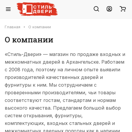
Главная
О компании
О компании
«Стиль-Двери» — магазин по продаже входных и
межкомнатных дверей в Архангельске.
Работаем
с 2008 года, поэтому на личном опыте выявили
производителей
качественных
дверей и
фурнитуры к ним. Мы сотрудничаем с
проверенными производителями, чьи товары
соответствуют гостам, стандартам и нормам
высокого качества.
Предлагаем большой выбор
систем открывания, фурнитуры,
комплектующих, входных стальных дверей и
межкомнатных дверных полотен как в наличии