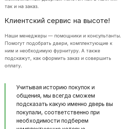
так и на заказ.
Клиентский сервис на высоте!
Наши менеджеры — помощники и консультанты.
Помогут подобрать двери, комплектующие к
ним и необходимую фурнитуру. А также
подскажут, как оформить заказ и совершить
оплату.
Учитывая историю покупок и
общения, мы всегда сможем
подсказать какую именно дверь вы
покупали, соответственно при
необходимости подберем