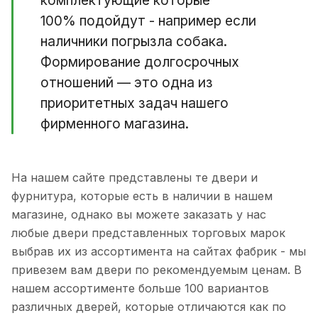
комплектующие которые
100% подойдут - например если
наличники погрызла собака.
Формирование долгосрочных
отношений — это одна из
приоритетных задач нашего
фирменного магазина.
На нашем сайте представлены те двери и
фурнитура, которые есть в наличии в нашем
магазине, однако вы можете заказать у нас
любые двери представленных торговых марок
выбрав их из ассортимента на сайтах фабрик - мы
привезем вам двери по рекомендуемым ценам. В
нашем ассортименте больше 100 вариантов
различных дверей, которые отличаются как по