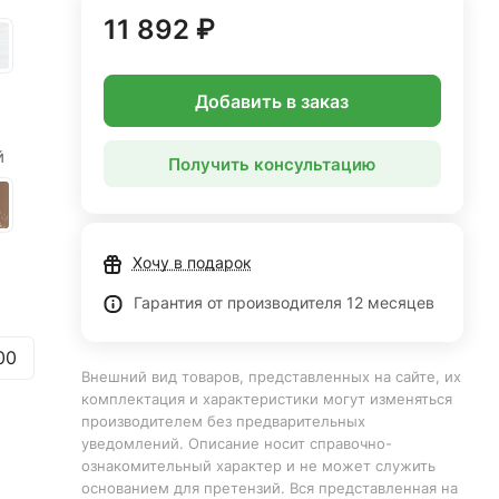
11 892 ₽
Добавить в заказ
й
Получить консультацию
Хочу в подарок
Гарантия от производителя 12 месяцев
00
Внешний вид товаров, представленных на сайте, их
комплектация и характеристики могут изменяться
производителем без предварительных
уведомлений. Описание носит справочно-
ознакомительный характер и не может служить
основанием для претензий. Вся представленная на