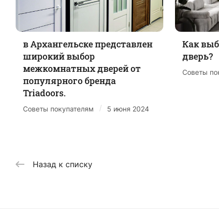
в Архангельске представлен
Как вы
широкий выбор
дверь?
межкомнатных дверей от
Советы по
популярного бренда
Triadoors.
/
Советы покупателям
5 июня 2024
Назад к списку