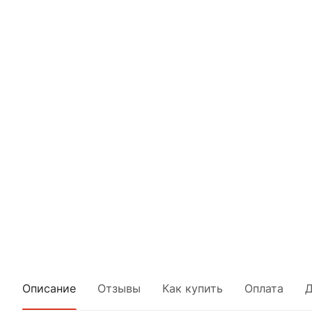
Описание
Отзывы
Как купить
Оплата
Д