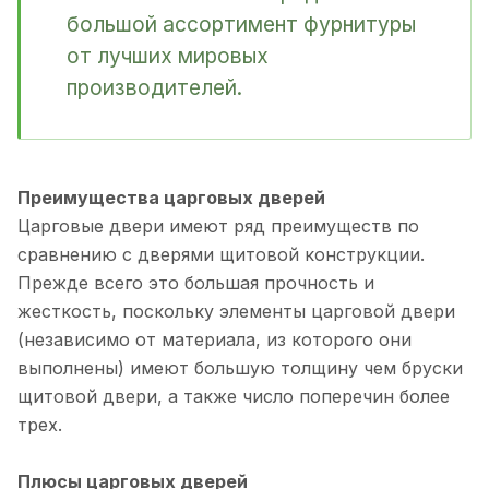
большой ассортимент фурнитуры
от лучших мировых
производителей.
Преимущества царговых дверей
Царговые двери имеют ряд преимуществ по
сравнению с дверями щитовой конструкции.
Прежде всего это большая прочность и
жесткость, поскольку элементы царговой двери
(независимо от материала, из которого они
выполнены) имеют большую толщину чем бруски
щитовой двери, а также число поперечин более
трех.
Плюсы царговых дверей