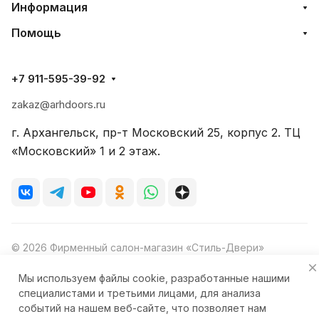
Информация
Помощь
+7 911-595-39-92
zakaz@arhdoors.ru
г. Архангельск, пр-т Московский 25, корпус 2. ТЦ
«Московский» 1 и 2 этаж.
© 2026 Фирменный салон-магазин «Стиль-Двери»
Мы используем файлы cookie, разработанные нашими
специалистами и третьими лицами, для анализа
событий на нашем веб-сайте, что позволяет нам
Конфиденциальность
Ответственность