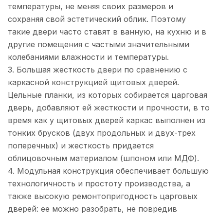
температуры, не меняя своих размеров и
сохраняя свой эстетический облик. Поэтому
такие двери часто ставят в ванную, на кухню и в
другие помещения с частыми значительными
колебаниями влажности и температуры.
3. Большая жесткость двери по сравнению с
каркасной конструкцией щитовых дверей.
Цельные планки, из которых собирается царговая
дверь, добавляют ей жесткости и прочности, в то
время как у щитовых дверей каркас выполнен из
тонких брусков (двух продольных и двух-трех
поперечных) и жесткость придается
облицовочным материалом (шпоном или МДФ).
4. Модульная конструкция обеспечивает большую
технологичность и простоту производства, а
также высокую ремонтопригодность царговых
дверей: ее можно разобрать, не повредив