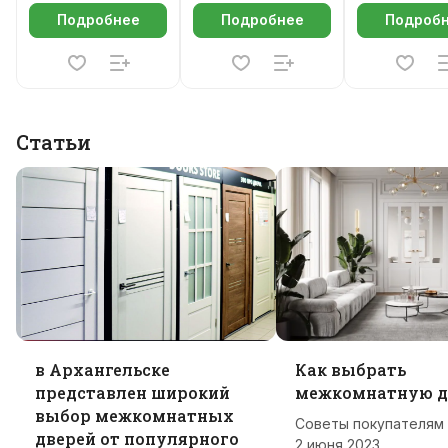
Подробнее
Подробнее
Подроб
Статьи
в Архангельске
Как выбрать
представлен широкий
межкомнатную д
выбор межкомнатных
Советы покупателям
дверей от популярного
2 июня 2023