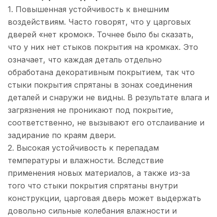
1. Повышенная устойчивость к внешним
воздействиям. Часто говорят, что у царговых
дверей «нет кромок». Точнее было бы сказать,
что у них нет стыков покрытия на кромках. Это
означает, что каждая деталь отдельно
обработана декоративным покрытием, так что
стыки покрытия спрятаны в зонах соединения
деталей и снаружи не видны. В результате влага и
загрязнения не проникают под покрытие,
соответственно, не вызывают его отслаивание и
задирание по краям двери.
2. Высокая устойчивость к перепадам
температуры и влажности. Вследствие
применения новых материалов, а также из-за
того что стыки покрытия спрятаны внутри
конструкции, царговая дверь может выдержать
довольно сильные колебания влажности и