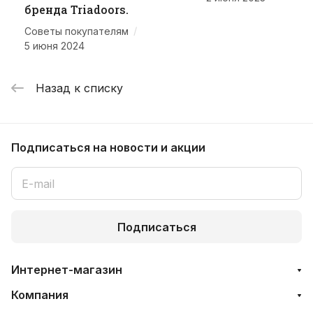
бренда Triadoors.
/
Советы покупателям
5 июня 2024
Назад к списку
Подписаться
на новости и акции
Подписаться
Интернет-магазин
Компания