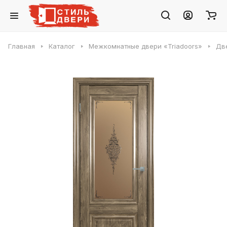
Главная
Каталог
Межкомнатные двери «Triadoors»
Две