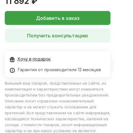
11 892 ₽
Добавить в заказ
Получить консультацию
Хочу в подарок
Гарантия от производителя 12 месяцев
Внешний вид товаров, представленных на сайте, их
комплектация и характеристики могут изменяться
производителем без предварительных уведомлений.
Описание носит справочно-ознакомительный
характер и не может служить основанием для
претензий. Вся представленная на сайте информация,
касающаяся технических характеристик, наличия на
складе, стоимости товаров, носит информационный
характер и ни при каких условиях не является