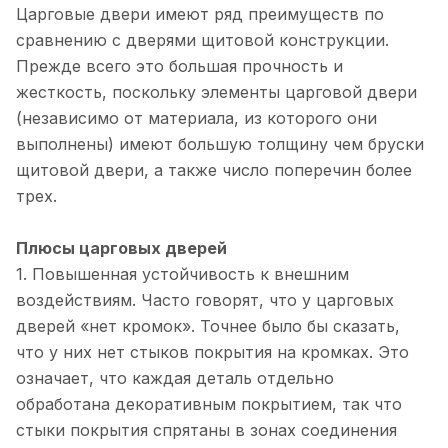
Царговые двери имеют ряд преимуществ по
сравнению с дверями щитовой конструкции.
Прежде всего это большая прочность и
жесткость, поскольку элементы царговой двери
(независимо от материала, из которого они
выполнены) имеют большую толщину чем бруски
щитовой двери, а также число поперечин более
трех.
Плюсы царговых дверей
1. Повышенная устойчивость к внешним
воздействиям. Часто говорят, что у царговых
дверей «нет кромок». Точнее было бы сказать,
что у них нет стыков покрытия на кромках. Это
означает, что каждая деталь отдельно
обработана декоративным покрытием, так что
стыки покрытия спрятаны в зонах соединения