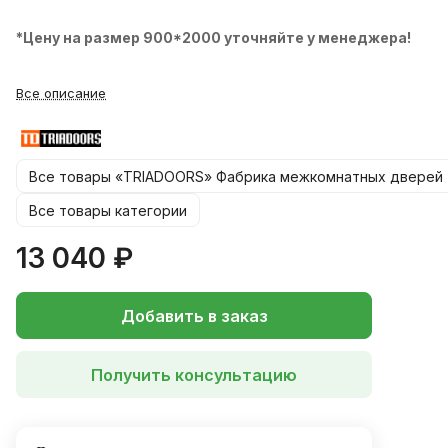
*Цену на размер 900*2000 уточняйте у менеджера!
Все описание
Все товары «TRIADOORS» Фабрика межкомнатных дверей
Все товары категории
13 040 ₽
Добавить в заказ
Получить консультацию