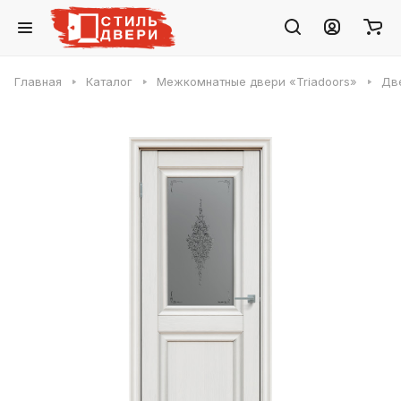
Главная
Каталог
Межкомнатные двери «Triadoors»
Две