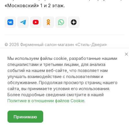
«Московский» 1 и 2 этаж.
© 2026 Фирменный салон-магазин «Стиль-Двери»
Мы используем файлы cookie, разработанные нашими
специалистами и третьими лицами, для анализа
событий на нашем веб-сайте, что позволяет нам
Конфиденциальность
Ответственность
улучшать взаимодействие с пользователями и
обслуживание. Продолжая просмотр страниц нашего
сайта, вы принимаете условия его использования.
Главная
Каталог
Корзина
Избранные
Кабинет
Сравнение
Более подробные сведения смотрите в нашей
Политике в отношении файлов Cookie
.
Принимаю