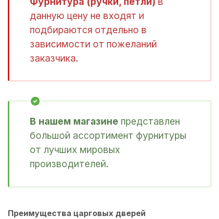
Фурнитура (ручки, петли)
в
данную цену не входят и
подбираются отдельно в
зависимости от пожеланий
заказчика.
В нашем магазине
представлен
большой ассортимент фурнитуры
от лучших мировых
производителей.
Преимущества царговых дверей