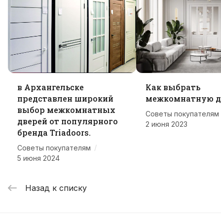
в Архангельске
Как выбрать
представлен широкий
межкомнатную д
выбор межкомнатных
Советы покупателям
дверей от популярного
2 июня 2023
бренда Triadoors.
/
Советы покупателям
5 июня 2024
Назад к списку