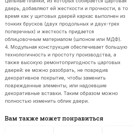
Цельные планки, из которых собирается царговая
дверь, добавляют ей жесткости и прочности, в то
время как у щитовых дверей каркас выполнен из
тонких брусков (двух продольных и двух-трех
поперечных) и жесткость придается
облицовочным материалом (шпоном или МДФ).
4. Модульная конструкция обеспечивает большую
технологичность и простоту производства, а
также высокую ремонтопригодность царговых
дверей: ее можно разобрать, не повредив
декоративное покрытие, чтобы заменить
поврежденные элементы, или надоевшие
декоративные вставки. Таким образом можно
полностью изменить облик двери.
Вам также может понравиться