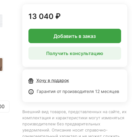
13 040 ₽
Добавить в заказ
й
Получить консультацию
Хочу в подарок
Гарантия от производителя 12 месяцев
00
Внешний вид товаров, представленных на сайте, их
комплектация и характеристики могут изменяться
производителем без предварительных
уведомлений. Описание носит справочно-
ознакомительный характер и не может служить