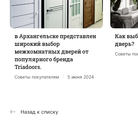
в Архангельске представлен
Как вы
широкий выбор
дверь?
межкомнатных дверей от
Советы по
популярного бренда
Triadoors.
/
Советы покупателям
5 июня 2024
Назад к списку