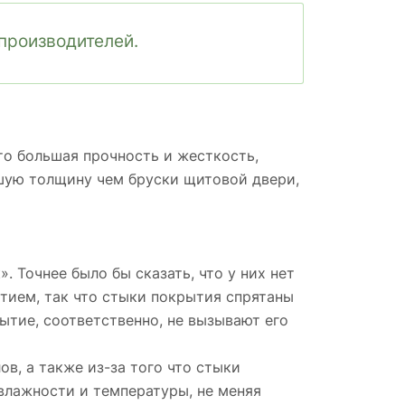
производителей.
о большая прочность и жесткость,
ьшую толщину чем бруски щитовой двери,
. Точнее было бы сказать, что у них нет
тием, так что стыки покрытия спрятаны
рытие, соответственно, не вызывают его
в, а также из-за того что стыки
влажности и температуры, не меняя