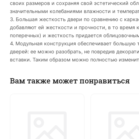
своих размеров и сохраняя свой эстетический обл
значительными колебаниями влажности и темпера
3. Большая жесткость двери по сравнению с карка
добавляют ей жесткости и прочности, в то время 
поперечных) и жесткость придается облицовочны
4. Модульная конструкция обеспечивает большую 
дверей: ее можно разобрать, не повредив декора
вставки. Таким образом можно полностью изменит
Вам также может понравиться