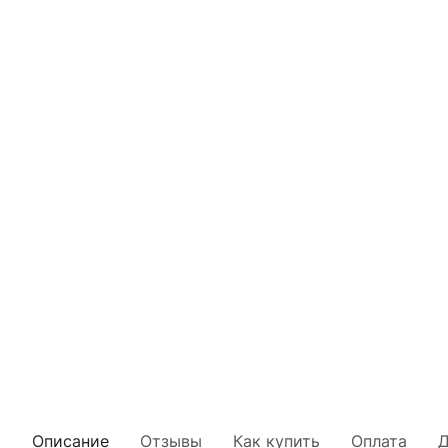
Описание
Отзывы
Как купить
Оплата
Д