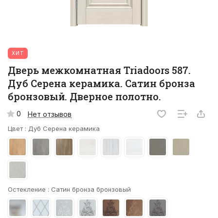
ХИТ
Дверь межкомнатная Triadoors 587.
Дуб Серена керамика. Сатин бронза
бронзовый. Дверное полотно.
0
Нет отзывов
Цвет :
Дуб Серена керамика
Остекление :
Сатин бронза бронзовый