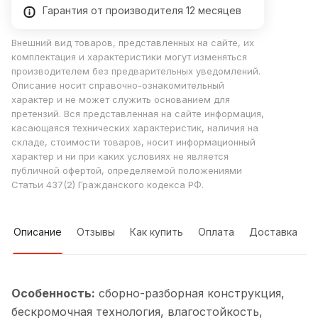
Гарантия от производителя 12 месяцев
Внешний вид товаров, представленных на сайте, их
комплектация и характеристики могут изменяться
производителем без предварительных уведомлений.
Описание носит справочно-ознакомительный
характер и не может служить основанием для
претензий. Вся представленная на сайте информация,
касающаяся технических характеристик, наличия на
складе, стоимости товаров, носит информационный
характер и ни при каких условиях не является
публичной офертой, определяемой положениями
Статьи 437(2) Гражданского кодекса РФ.
Описание
Отзывы
Как купить
Оплата
Доставка
Особенность:
cборно-разборная конструкция,
бескромочная технология, влагостойкость,