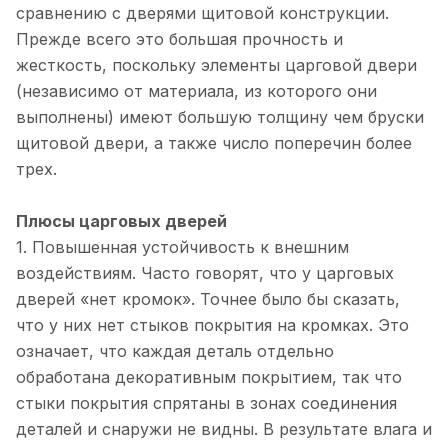
сравнению с дверями щитовой конструкции.
Прежде всего это большая прочность и
жесткость, поскольку элементы царговой двери
(независимо от материала, из которого они
выполнены) имеют большую толщину чем бруски
щитовой двери, а также число поперечин более
трех.
Плюсы царговых дверей
1. Повышенная устойчивость к внешним
воздействиям. Часто говорят, что у царговых
дверей «нет кромок». Точнее было бы сказать,
что у них нет стыков покрытия на кромках. Это
означает, что каждая деталь отдельно
обработана декоративным покрытием, так что
стыки покрытия спрятаны в зонах соединения
деталей и снаружи не видны. В результате влага и