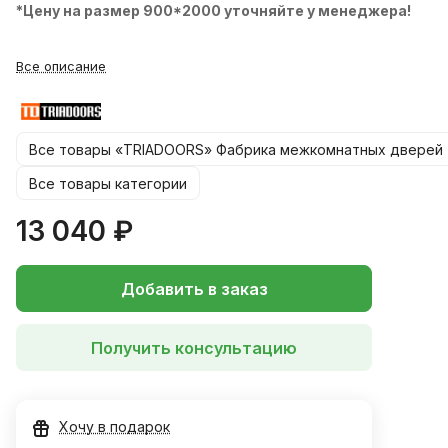
*Цену на размер 900*2000 уточняйте у менеджера!
Все описание
Все товары «TRIADOORS» Фабрика межкомнатных дверей
Все товары категории
13 040 ₽
Добавить в заказ
Получить консультацию
Хочу в подарок