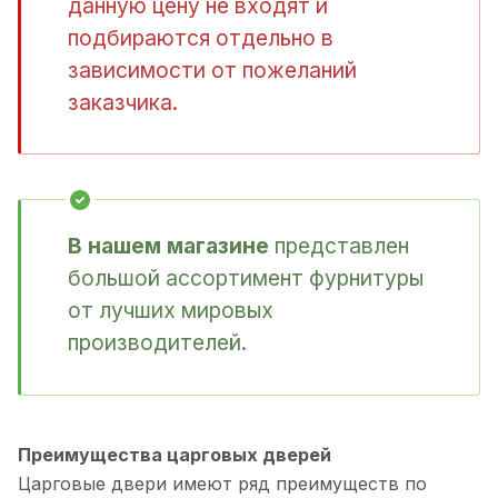
данную цену не входят и
подбираются отдельно в
зависимости от пожеланий
заказчика.
В нашем магазине
представлен
большой ассортимент фурнитуры
от лучших мировых
производителей.
Преимущества царговых дверей
Царговые двери имеют ряд преимуществ по