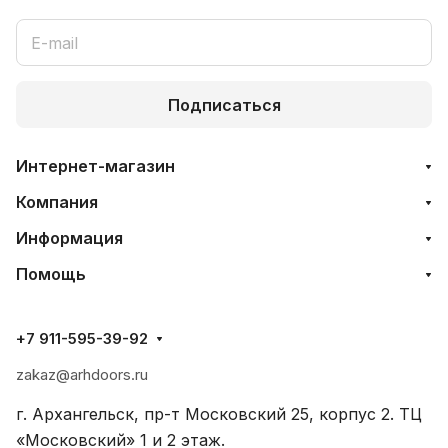
Подписаться
Интернет-магазин
Компания
Информация
Помощь
+7 911-595-39-92
zakaz@arhdoors.ru
г. Архангельск, пр-т Московский 25, корпус 2. ТЦ
«Московский» 1 и 2 этаж.