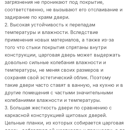
загрязнения не проникают под покрытие,
соответственно, не вызывают его отслаивание и
задирание по краям двери.
2. Высокая устойчивость к перепадам
температуры и влажности. Вследствие
применения новых материалов, а также из-за
того что стыки покрытия спрятаны внутри
конструкции, царговая дверь может выдержать
довольно сильные колебания влажности и
температуры, не меняя своих размеров и
сохраняя свой эстетический облик. Поэтому
такие двери часто ставят в ванную, на кухню и в
другие помещения с частыми значительными
колебаниями влажности и температуры.
3. Большая жесткость двери по сравнению с
каркасной конструкцией щитовых дверей.
Цельные планки, из которых собирается царговая