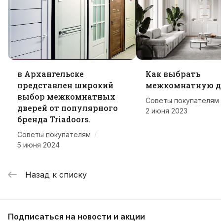
в Архангельске
Как выбрать
представлен широкий
межкомнатную д
выбор межкомнатных
Советы покупателям
дверей от популярного
2 июня 2023
бренда Triadoors.
/
Советы покупателям
5 июня 2024
Назад к списку
Подписаться
на новости и акции