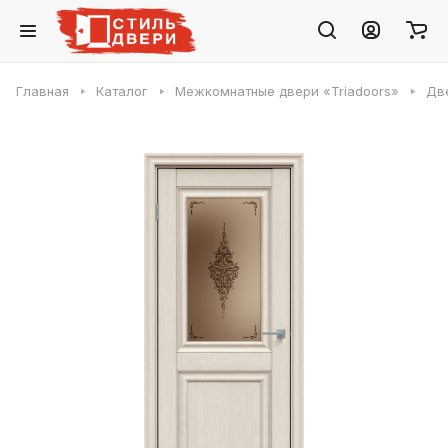
Главная
Каталог
Межкомнатные двери «Triadoors»
Две