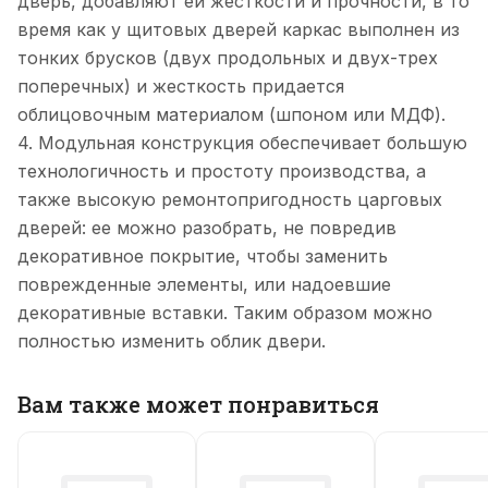
дверь, добавляют ей жесткости и прочности, в то
время как у щитовых дверей каркас выполнен из
тонких брусков (двух продольных и двух-трех
поперечных) и жесткость придается
облицовочным материалом (шпоном или МДФ).
4. Модульная конструкция обеспечивает большую
технологичность и простоту производства, а
также высокую ремонтопригодность царговых
дверей: ее можно разобрать, не повредив
декоративное покрытие, чтобы заменить
поврежденные элементы, или надоевшие
декоративные вставки. Таким образом можно
полностью изменить облик двери.
Вам также может понравиться