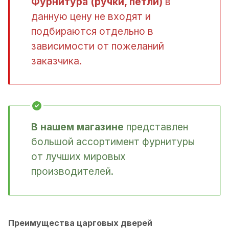
Фурнитура (ручки, петли)
в
данную цену не входят и
подбираются отдельно в
зависимости от пожеланий
заказчика.
В нашем магазине
представлен
большой ассортимент фурнитуры
от лучших мировых
производителей.
Преимущества царговых дверей