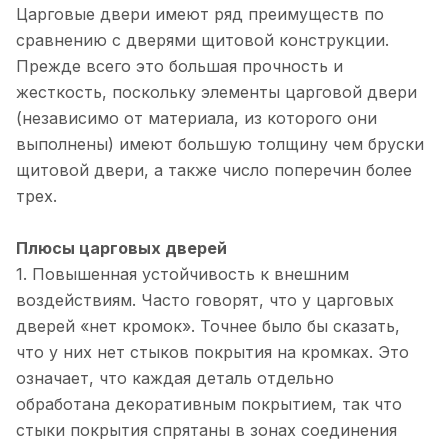
Царговые двери имеют ряд преимуществ по
сравнению с дверями щитовой конструкции.
Прежде всего это большая прочность и
жесткость, поскольку элементы царговой двери
(независимо от материала, из которого они
выполнены) имеют большую толщину чем бруски
щитовой двери, а также число поперечин более
трех.
Плюсы царговых дверей
1. Повышенная устойчивость к внешним
воздействиям. Часто говорят, что у царговых
дверей «нет кромок». Точнее было бы сказать,
что у них нет стыков покрытия на кромках. Это
означает, что каждая деталь отдельно
обработана декоративным покрытием, так что
стыки покрытия спрятаны в зонах соединения