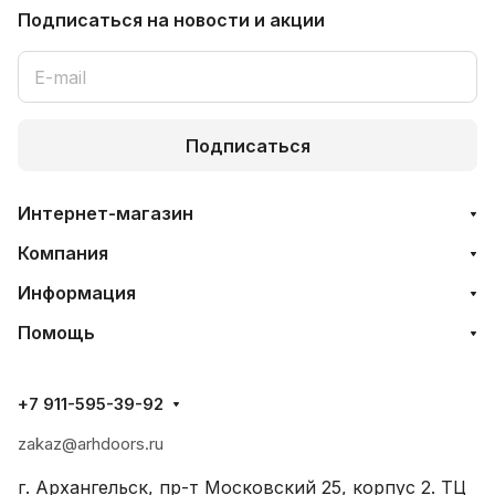
Подписаться
на новости и акции
Подписаться
Интернет-магазин
Компания
Информация
Помощь
+7 911-595-39-92
zakaz@arhdoors.ru
г. Архангельск, пр-т Московский 25, корпус 2. ТЦ