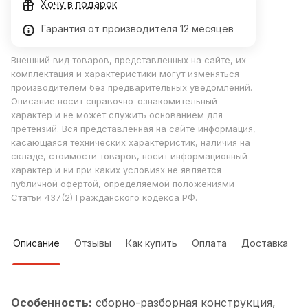
Хочу в подарок
Гарантия от производителя 12 месяцев
Внешний вид товаров, представленных на сайте, их
комплектация и характеристики могут изменяться
производителем без предварительных уведомлений.
Описание носит справочно-ознакомительный
характер и не может служить основанием для
претензий. Вся представленная на сайте информация,
касающаяся технических характеристик, наличия на
складе, стоимости товаров, носит информационный
характер и ни при каких условиях не является
публичной офертой, определяемой положениями
Статьи 437(2) Гражданского кодекса РФ.
Описание
Отзывы
Как купить
Оплата
Доставка
Особенность:
cборно-разборная конструкция,