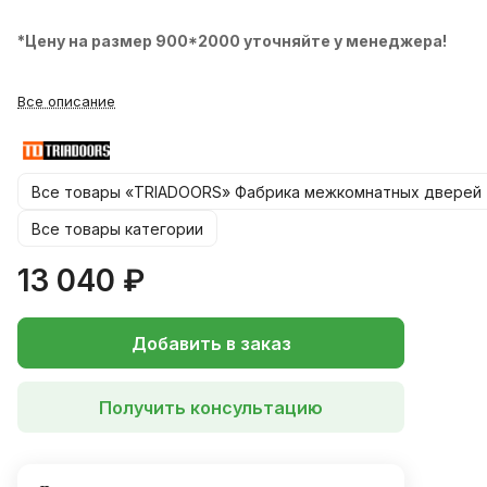
*Цену на размер 900*2000 уточняйте у менеджера!
Все описание
Все товары «TRIADOORS» Фабрика межкомнатных дверей
Все товары категории
13 040 ₽
Добавить в заказ
Получить консультацию