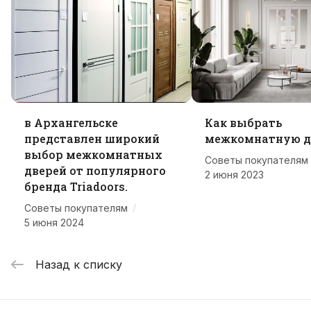
в Архангельске
Как выбрать
представлен широкий
межкомнатную д
выбор межкомнатных
Советы покупателям
дверей от популярного
2 июня 2023
бренда Triadoors.
/
Советы покупателям
5 июня 2024
Назад к списку