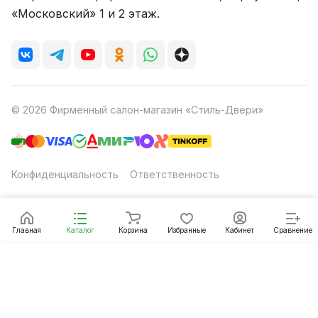
«Московский» 1 и 2 этаж.
© 2026 Фирменный салон-магазин «Стиль-Двери»
Конфиденциальность
Ответственность
Главная
Каталог
Корзина
Избранные
Кабинет
Сравнение