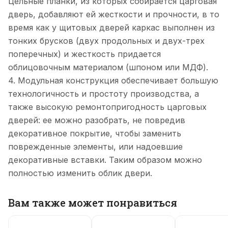
Цельные планки, из которых собирается царговая
дверь, добавляют ей жесткости и прочности, в то
время как у щитовых дверей каркас выполнен из
тонких брусков (двух продольных и двух-трех
поперечных) и жесткость придается
облицовочным материалом (шпоном или МДФ).
4. Модульная конструкция обеспечивает большую
технологичность и простоту производства, а
также высокую ремонтопригодность царговых
дверей: ее можно разобрать, не повредив
декоративное покрытие, чтобы заменить
поврежденные элементы, или надоевшие
декоративные вставки. Таким образом можно
полностью изменить облик двери.
Вам также может понравиться