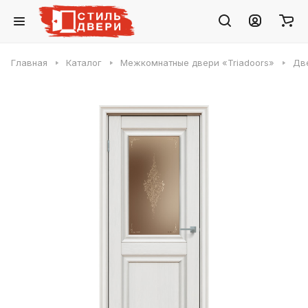
Главная
Каталог
Межкомнатные двери «Triadoors»
Две