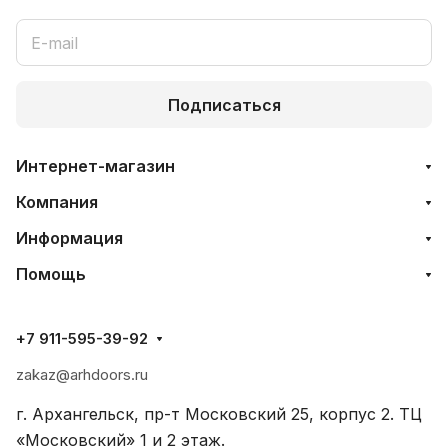
Подписаться
Интернет-магазин
Компания
Информация
Помощь
+7 911-595-39-92
zakaz@arhdoors.ru
г. Архангельск, пр-т Московский 25, корпус 2. ТЦ
«Московский» 1 и 2 этаж.