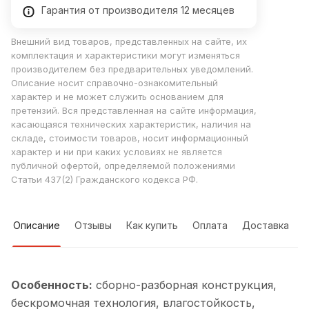
Гарантия от производителя 12 месяцев
Внешний вид товаров, представленных на сайте, их
комплектация и характеристики могут изменяться
производителем без предварительных уведомлений.
Описание носит справочно-ознакомительный
характер и не может служить основанием для
претензий. Вся представленная на сайте информация,
касающаяся технических характеристик, наличия на
складе, стоимости товаров, носит информационный
характер и ни при каких условиях не является
публичной офертой, определяемой положениями
Статьи 437(2) Гражданского кодекса РФ.
Описание
Отзывы
Как купить
Оплата
Доставка
Особенность:
cборно-разборная конструкция,
бескромочная технология, влагостойкость,