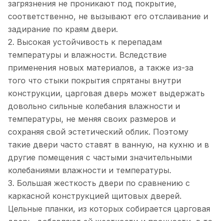
загрязнения не проникают под покрытие,
соответственно, не вызывают его отслаивание и
задирание по краям двери.
2. Высокая устойчивость к перепадам
температуры и влажности. Вследствие
применения новых материалов, а также из-за
того что стыки покрытия спрятаны внутри
конструкции, царговая дверь может выдержать
довольно сильные колебания влажности и
температуры, не меняя своих размеров и
сохраняя свой эстетический облик. Поэтому
такие двери часто ставят в ванную, на кухню и в
другие помещения с частыми значительными
колебаниями влажности и температуры.
3. Большая жесткость двери по сравнению с
каркасной конструкцией щитовых дверей.
Цельные планки, из которых собирается царговая