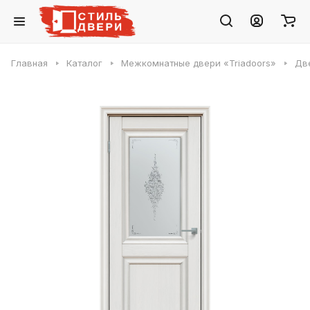
Главная
Каталог
Межкомнатные двери «Triadoors»
Две