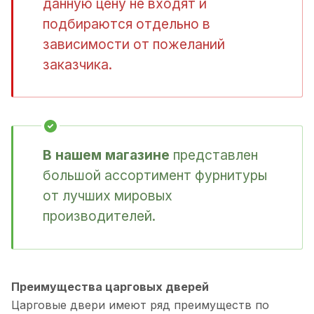
данную цену не входят и
подбираются отдельно в
зависимости от пожеланий
заказчика.
В нашем магазине
представлен
большой ассортимент фурнитуры
от лучших мировых
производителей.
Преимущества царговых дверей
Царговые двери имеют ряд преимуществ по