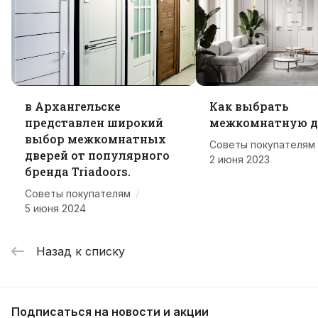
в Архангельске
Как выбрать
представлен широкий
межкомнатную д
выбор межкомнатных
Советы покупателям
дверей от популярного
2 июня 2023
бренда Triadoors.
/
Советы покупателям
5 июня 2024
Назад к списку
Подписаться
на новости и акции