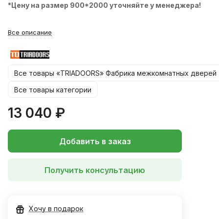
*Цену на размер 900*2000 уточняйте у менеджера!
Все описание
Все товары «TRIADOORS» Фабрика межкомнатных дверей
Все товары категории
13 040 ₽
Добавить в заказ
Получить консультацию
Хочу в подарок