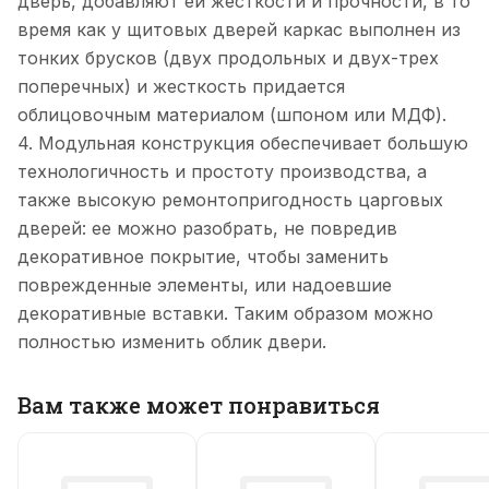
дверь, добавляют ей жесткости и прочности, в то
время как у щитовых дверей каркас выполнен из
тонких брусков (двух продольных и двух-трех
поперечных) и жесткость придается
облицовочным материалом (шпоном или МДФ).
4. Модульная конструкция обеспечивает большую
технологичность и простоту производства, а
также высокую ремонтопригодность царговых
дверей: ее можно разобрать, не повредив
декоративное покрытие, чтобы заменить
поврежденные элементы, или надоевшие
декоративные вставки. Таким образом можно
полностью изменить облик двери.
Вам также может понравиться