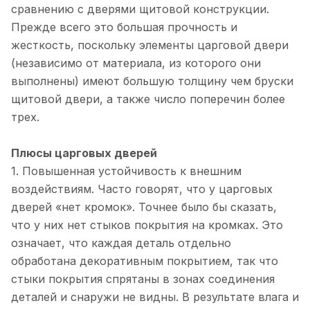
сравнению с дверями щитовой конструкции.
Прежде всего это большая прочность и
жесткость, поскольку элементы царговой двери
(независимо от материала, из которого они
выполнены) имеют большую толщину чем бруски
щитовой двери, а также число поперечин более
трех.
Плюсы царговых дверей
1. Повышенная устойчивость к внешним
воздействиям. Часто говорят, что у царговых
дверей «нет кромок». Точнее было бы сказать,
что у них нет стыков покрытия на кромках. Это
означает, что каждая деталь отдельно
обработана декоративным покрытием, так что
стыки покрытия спрятаны в зонах соединения
деталей и снаружи не видны. В результате влага и