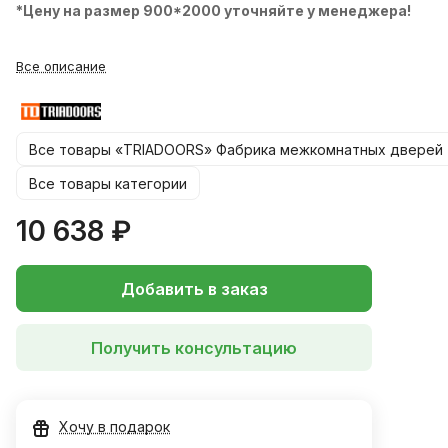
*Цену на размер 900*2000 уточняйте у менеджера!
Все описание
Все товары «TRIADOORS» Фабрика межкомнатных дверей
Все товары категории
10 638 ₽
Добавить в заказ
Получить консультацию
Хочу в подарок