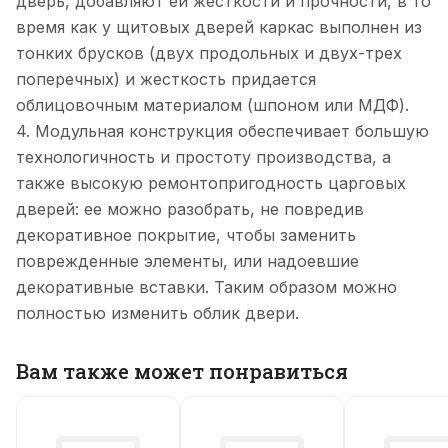
дверь, добавляют ей жесткости и прочности, в то
время как у щитовых дверей каркас выполнен из
тонких брусков (двух продольных и двух-трех
поперечных) и жесткость придается
облицовочным материалом (шпоном или МДФ).
4. Модульная конструкция обеспечивает большую
технологичность и простоту производства, а
также высокую ремонтопригодность царговых
дверей: ее можно разобрать, не повредив
декоративное покрытие, чтобы заменить
поврежденные элементы, или надоевшие
декоративные вставки. Таким образом можно
полностью изменить облик двери.
Вам также может понравиться