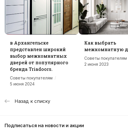
в Архангельске
Как выбрать
представлен широкий
межкомнатную д
выбор межкомнатных
Советы покупателям
дверей от популярного
2 июня 2023
бренда Triadoors.
/
Советы покупателям
5 июня 2024
Назад к списку
Подписаться
на новости и акции