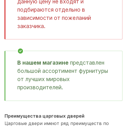
данную цену не входят и
подбираются отдельно в
зависимости от пожеланий
заказчика.
В нашем магазине
представлен
большой ассортимент фурнитуры
от лучших мировых
производителей.
Преимущества царговых дверей
Царговые двери имеют ряд преимуществ по