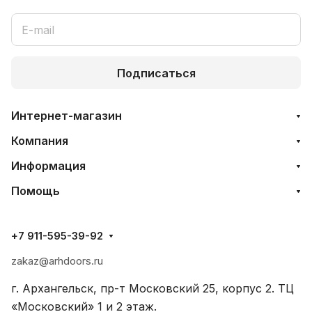
Подписаться
Интернет-магазин
Компания
Информация
Помощь
+7 911-595-39-92
zakaz@arhdoors.ru
г. Архангельск, пр-т Московский 25, корпус 2. ТЦ
«Московский» 1 и 2 этаж.