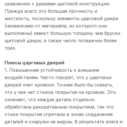
сравнению с дверями щитовой конструкции.
Прежде всего это большая прочность и
жесткость, поскольку элементы царговой двери
(независимо от материала, из которого они
выполнены) имеют большую толщину чем бруски
щитовой двери, а также число поперечин более
трех.
Плюсы царговых дверей
1. Повышенная устойчивость к внешним
воздействиям. Часто говорят, что у царговых
дверей «нет кромок». Точнее было бы сказать,
что у них нет стыков покрытия на кромках. Это
означает, что каждая деталь отдельно
обработана декоративным покрытием, так что
стыки покрытия спрятаны в зонах соединения
деталей и снаружи не видны. В результате влага и