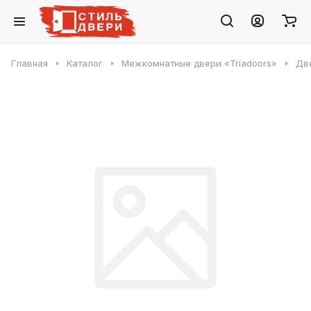
Главная
Каталог
Межкомнатные двери «Triadoors»
Две