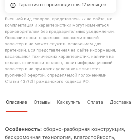
Гарантия от производителя 12 месяцев
Внешний вид товаров, представленных на сайте, их
комплектация и характеристики могут изменяться
производителем без предварительных уведомлений.
Описание носит справочно-ознакомительный
характер и не может служить основанием для
претензий. Вся представленная на сайте информация,
касающаяся технических характеристик, наличия на
складе, стоимости товаров, носит информационный
характер и ни при каких условиях не является
публичной офертой, определяемой положениями
Статьи 437(2) Гражданского кодекса РФ.
Описание
Отзывы
Как купить
Оплата
Доставка
Особенность:
cборно-разборная конструкция,
бескромочная технология, влагостойкость,