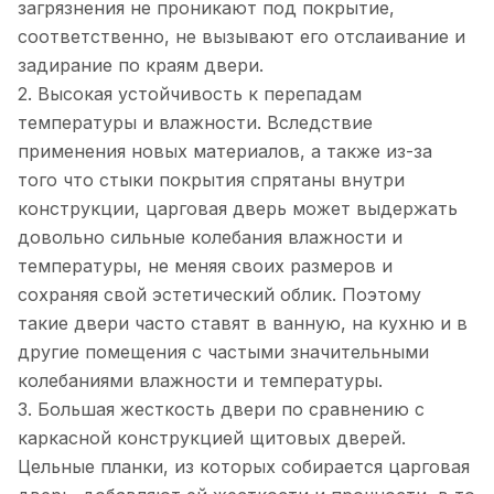
загрязнения не проникают под покрытие,
соответственно, не вызывают его отслаивание и
задирание по краям двери.
2. Высокая устойчивость к перепадам
температуры и влажности. Вследствие
применения новых материалов, а также из-за
того что стыки покрытия спрятаны внутри
конструкции, царговая дверь может выдержать
довольно сильные колебания влажности и
температуры, не меняя своих размеров и
сохраняя свой эстетический облик. Поэтому
такие двери часто ставят в ванную, на кухню и в
другие помещения с частыми значительными
колебаниями влажности и температуры.
3. Большая жесткость двери по сравнению с
каркасной конструкцией щитовых дверей.
Цельные планки, из которых собирается царговая