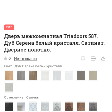
ХИТ
Дверь межкомнатная Triadoors 587.
Дуб Серена белый кристалл. Сатинат.
Дверное полотно.
0
Нет отзывов
Цвет :
Дуб Серена белый кристалл
Остекление :
Сатинат