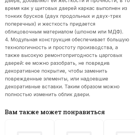
дверь, добавляют ей жесткости и прочности, в то
время как у щитовых дверей каркас выполнен из
тонких брусков (двух продольных и двух-трех
поперечных) и жесткость придается
облицовочным материалом (шпоном или МДФ).
4. Модульная конструкция обеспечивает большую
технологичность и простоту производства, а
также высокую ремонтопригодность царговых
дверей: ее можно разобрать, не повредив
декоративное покрытие, чтобы заменить
поврежденные элементы, или надоевшие
декоративные вставки. Таким образом можно
полностью изменить облик двери.
Вам также может понравиться