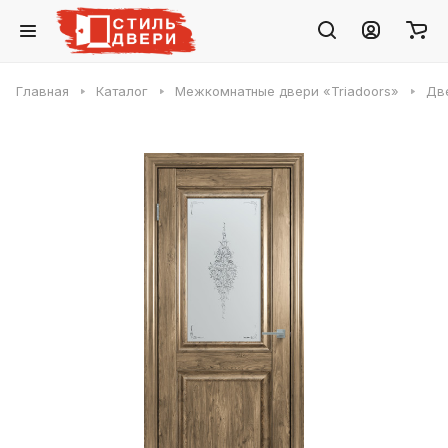
Главная
Каталог
Межкомнатные двери «Triadoors»
Две