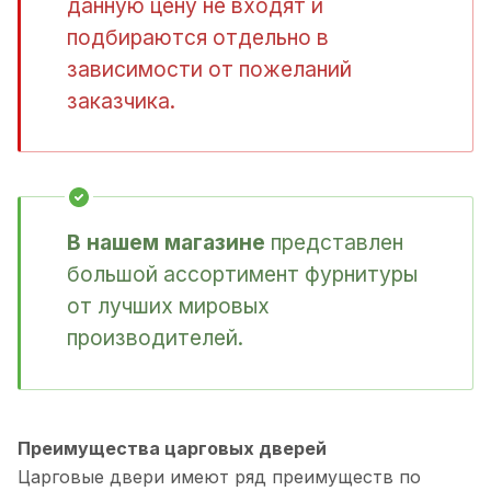
данную цену не входят и
подбираются отдельно в
зависимости от пожеланий
заказчика.
В нашем магазине
представлен
большой ассортимент фурнитуры
от лучших мировых
производителей.
Преимущества царговых дверей
Царговые двери имеют ряд преимуществ по