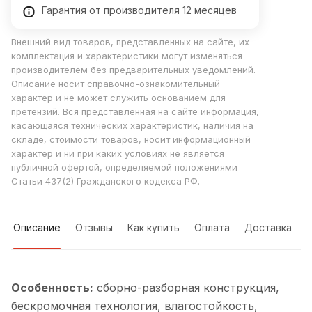
Гарантия от производителя 12 месяцев
Внешний вид товаров, представленных на сайте, их
комплектация и характеристики могут изменяться
производителем без предварительных уведомлений.
Описание носит справочно-ознакомительный
характер и не может служить основанием для
претензий. Вся представленная на сайте информация,
касающаяся технических характеристик, наличия на
складе, стоимости товаров, носит информационный
характер и ни при каких условиях не является
публичной офертой, определяемой положениями
Статьи 437(2) Гражданского кодекса РФ.
Описание
Отзывы
Как купить
Оплата
Доставка
Особенность:
cборно-разборная конструкция,
бескромочная технология, влагостойкость,