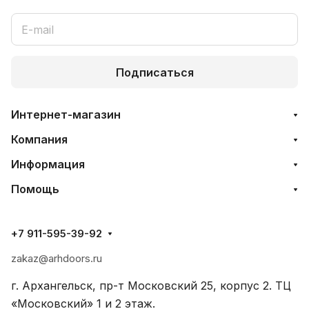
Подписаться
Интернет-магазин
Компания
Информация
Помощь
+7 911-595-39-92
zakaz@arhdoors.ru
г. Архангельск, пр-т Московский 25, корпус 2. ТЦ
«Московский» 1 и 2 этаж.