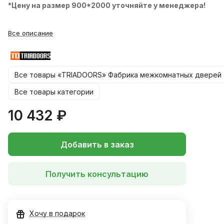
*Цену на размер 900*2000 уточняйте у менеджера!
Все описание
Все товары «TRIADOORS» Фабрика межкомнатных дверей
Все товары категории
10 432 ₽
Добавить в заказ
Получить консультацию
Хочу в подарок