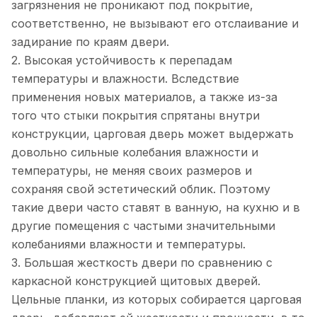
загрязнения не проникают под покрытие,
соответственно, не вызывают его отслаивание и
задирание по краям двери.
2. Высокая устойчивость к перепадам
температуры и влажности. Вследствие
применения новых материалов, а также из-за
того что стыки покрытия спрятаны внутри
конструкции, царговая дверь может выдержать
довольно сильные колебания влажности и
температуры, не меняя своих размеров и
сохраняя свой эстетический облик. Поэтому
такие двери часто ставят в ванную, на кухню и в
другие помещения с частыми значительными
колебаниями влажности и температуры.
3. Большая жесткость двери по сравнению с
каркасной конструкцией щитовых дверей.
Цельные планки, из которых собирается царговая