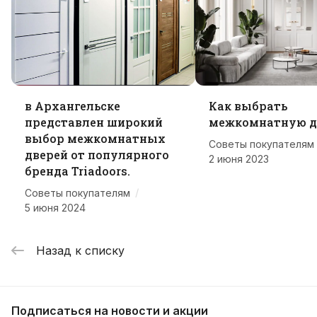
в Архангельске
Как выбрать
представлен широкий
межкомнатную д
выбор межкомнатных
Советы покупателям
дверей от популярного
2 июня 2023
бренда Triadoors.
/
Советы покупателям
5 июня 2024
Назад к списку
Подписаться
на новости и акции