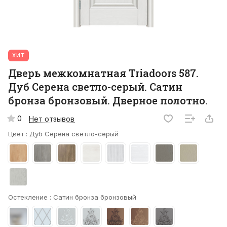
ХИТ
Дверь межкомнатная Triadoors 587.
Дуб Серена светло-серый. Сатин
бронза бронзовый. Дверное полотно.
0
Нет отзывов
Цвет :
Дуб Серена светло-серый
Остекление :
Сатин бронза бронзовый