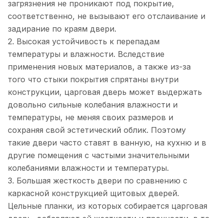
загрязнения не проникают под покрытие,
соответственно, не вызывают его отслаивание и
задирание по краям двери.
2. Высокая устойчивость к перепадам
температуры и влажности. Вследствие
применения новых материалов, а также из-за
того что стыки покрытия спрятаны внутри
конструкции, царговая дверь может выдержать
довольно сильные колебания влажности и
температуры, не меняя своих размеров и
сохраняя свой эстетический облик. Поэтому
такие двери часто ставят в ванную, на кухню и в
другие помещения с частыми значительными
колебаниями влажности и температуры.
3. Большая жесткость двери по сравнению с
каркасной конструкцией щитовых дверей.
Цельные планки, из которых собирается царговая