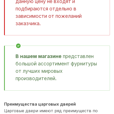
данную цену не входят и
подбираются отдельно в
зависимости от пожеланий
заказчика.
В нашем магазине
представлен
большой ассортимент фурнитуры
от лучших мировых
производителей.
Преимущества царговых дверей
Царговые двери имеют ряд преимуществ по