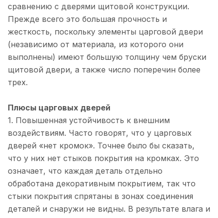
сравнению с дверями щитовой конструкции.
Прежде всего это большая прочность и
жесткость, поскольку элементы царговой двери
(независимо от материала, из которого они
выполнены) имеют большую толщину чем бруски
щитовой двери, а также число поперечин более
трех.
Плюсы царговых дверей
1. Повышенная устойчивость к внешним
воздействиям. Часто говорят, что у царговых
дверей «нет кромок». Точнее было бы сказать,
что у них нет стыков покрытия на кромках. Это
означает, что каждая деталь отдельно
обработана декоративным покрытием, так что
стыки покрытия спрятаны в зонах соединения
деталей и снаружи не видны. В результате влага и