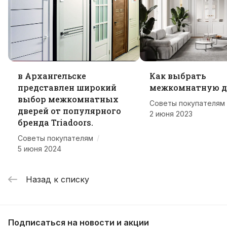
в Архангельске
Как выбрать
представлен широкий
межкомнатную д
выбор межкомнатных
Советы покупателям
дверей от популярного
2 июня 2023
бренда Triadoors.
/
Советы покупателям
5 июня 2024
Назад к списку
Подписаться
на новости и акции