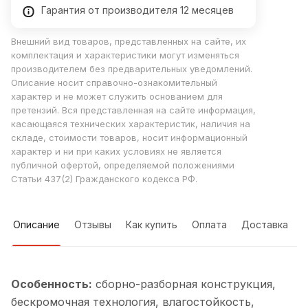
Гарантия от производителя 12 месяцев
Внешний вид товаров, представленных на сайте, их
комплектация и характеристики могут изменяться
производителем без предварительных уведомлений.
Описание носит справочно-ознакомительный
характер и не может служить основанием для
претензий. Вся представленная на сайте информация,
касающаяся технических характеристик, наличия на
складе, стоимости товаров, носит информационный
характер и ни при каких условиях не является
публичной офертой, определяемой положениями
Статьи 437(2) Гражданского кодекса РФ.
Описание
Отзывы
Как купить
Оплата
Доставка
Особенность:
cборно-разборная конструкция,
бескромочная технология, влагостойкость,