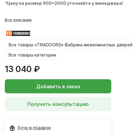
*Цену на размер 900*2000 уточняйте у менеджера!
Все описание
Все товары «TRIADOORS» Фабрика межкомнатных дверей
Все товары категории
13 040 ₽
Добавить в заказ
Получить консультацию
Хочу в подарок