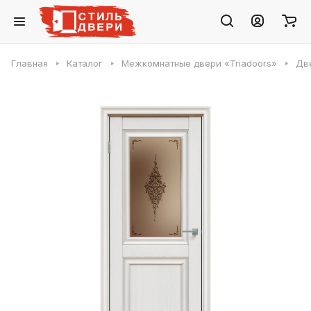
Главная
Каталог
Межкомнатные двери «Triadoors»
Две