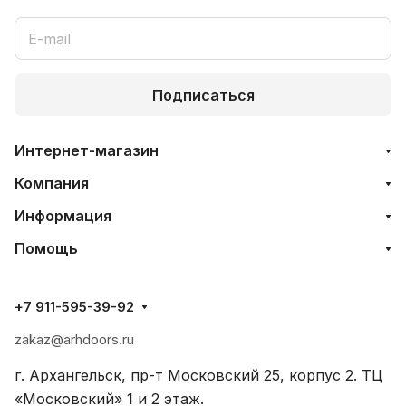
Подписаться
Интернет-магазин
Компания
Информация
Помощь
+7 911-595-39-92
zakaz@arhdoors.ru
г. Архангельск, пр-т Московский 25, корпус 2. ТЦ
«Московский» 1 и 2 этаж.