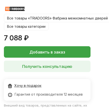
550, 600х1900 мм
*Цену на размер 900*2000 уточняйте у менеджера!
Все товары «TRIADOORS» Фабрика межкомнатных дверей
Все товары категории
7 088 ₽
Добавить в заказ
Получить консультацию
Хочу в подарок
Гарантия от производителя 12 месяцев
Внешний вид товаров, представленных на сайте, их