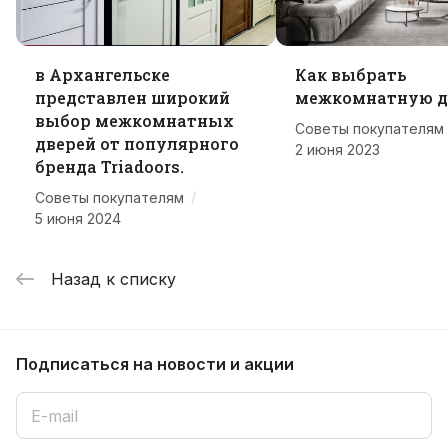
в Архангельске
Как выбрать
представлен широкий
межкомнатную д
выбор межкомнатных
Советы покупателям
дверей от популярного
2 июня 2023
бренда Triadoors.
/
Советы покупателям
5 июня 2024
Назад к списку
Подписаться
на новости и акции