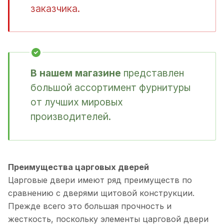
заказчика.
В нашем магазине
представлен
большой ассортимент фурнитуры
от лучших мировых
производителей.
Преимущества царговых дверей
Царговые двери имеют ряд преимуществ по
сравнению с дверями щитовой конструкции.
Прежде всего это большая прочность и
жесткость, поскольку элементы царговой двери