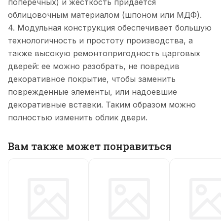
поперечных) и жесткость придается
облицовочным материалом (шпоном или МДФ).
4. Модульная конструкция обеспечивает большую
технологичность и простоту производства, а
также высокую ремонтопригодность царговых
дверей: ее можно разобрать, не повредив
декоративное покрытие, чтобы заменить
поврежденные элементы, или надоевшие
декоративные вставки. Таким образом можно
полностью изменить облик двери.
Вам также может понравиться