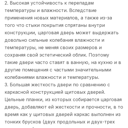
2. Высокая устойчивость к перепадам
температуры и влажности. Вследствие
применения новых материалов, а также из-за
того что стыки покрытия спрятаны внутри
конструкции, царговая дверь может выдержать
довольно сильные колебания влажности и
температуры, не меняя своих размеров и
сохраняя свой эстетический облик. Поэтому
такие двери часто ставят в ванную, на кухню и в
другие помещения с частыми значительными
колебаниями влажности и температуры.
3. Большая жесткость двери по сравнению с
каркасной конструкцией щитовых дверей.
Цельные планки, из которых собирается царговая
дверь, добавляют ей жесткости и прочности, в то
время как у щитовых дверей каркас выполнен из
тонких брусков (двух продольных и двух-трех