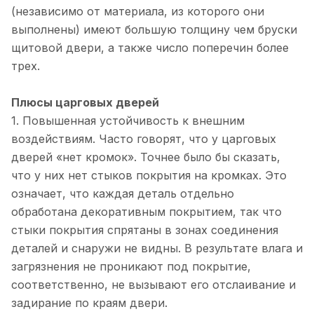
(независимо от материала, из которого они
выполнены) имеют большую толщину чем бруски
щитовой двери, а также число поперечин более
трех.
Плюсы царговых дверей
1. Повышенная устойчивость к внешним
воздействиям. Часто говорят, что у царговых
дверей «нет кромок». Точнее было бы сказать,
что у них нет стыков покрытия на кромках. Это
означает, что каждая деталь отдельно
обработана декоративным покрытием, так что
стыки покрытия спрятаны в зонах соединения
деталей и снаружи не видны. В результате влага и
загрязнения не проникают под покрытие,
соответственно, не вызывают его отслаивание и
задирание по краям двери.