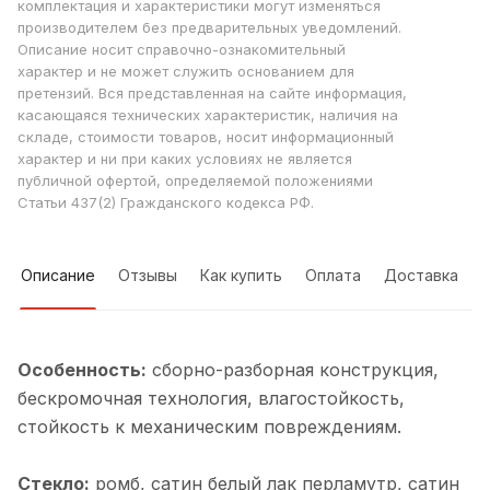
комплектация и характеристики могут изменяться
производителем без предварительных уведомлений.
Описание носит справочно-ознакомительный
характер и не может служить основанием для
претензий. Вся представленная на сайте информация,
касающаяся технических характеристик, наличия на
складе, стоимости товаров, носит информационный
характер и ни при каких условиях не является
публичной офертой, определяемой положениями
Статьи 437(2) Гражданского кодекса РФ.
Описание
Отзывы
Как купить
Оплата
Доставка
Особенность:
cборно-разборная конструкция,
бескромочная технология, влагостойкость,
стойкость к механическим повреждениям.
Стекло:
ромб, cатин белый лак перламутр, cатин