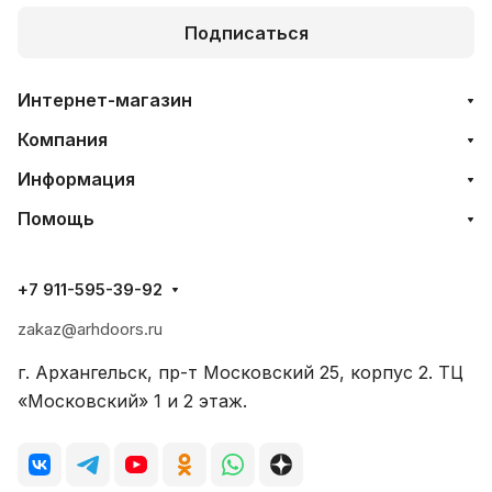
Подписаться
Интернет-магазин
Компания
Информация
Помощь
+7 911-595-39-92
zakaz@arhdoors.ru
г. Архангельск, пр-т Московский 25, корпус 2. ТЦ
«Московский» 1 и 2 этаж.