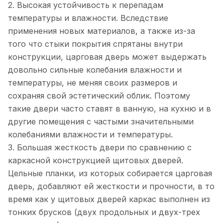
2. Высокая устойчивость к перепадам
температуры и влажности. Вследствие
применения новых материалов, а также из-за
того что стыки покрытия спрятаны внутри
конструкции, царговая дверь может выдержать
довольно сильные колебания влажности и
температуры, не меняя своих размеров и
сохраняя свой эстетический облик. Поэтому
такие двери часто ставят в ванную, на кухню и в
другие помещения с частыми значительными
колебаниями влажности и температуры.
3. Большая жесткость двери по сравнению с
каркасной конструкцией щитовых дверей.
Цельные планки, из которых собирается царговая
дверь, добавляют ей жесткости и прочности, в то
время как у щитовых дверей каркас выполнен из
тонких брусков (двух продольных и двух-трех