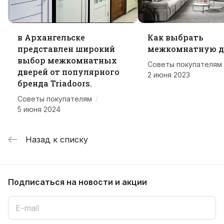
в Архангельске
Как выбрать
представлен широкий
межкомнатную д
выбор межкомнатных
Советы покупателям
дверей от популярного
2 июня 2023
бренда Triadoors.
/
Советы покупателям
5 июня 2024
Назад к списку
Подписаться
на новости и акции