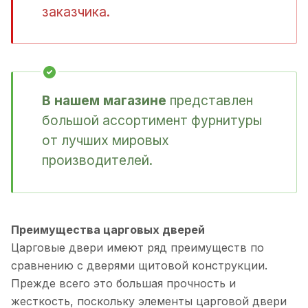
заказчика.
В нашем магазине
представлен
большой ассортимент фурнитуры
от лучших мировых
производителей.
Преимущества царговых дверей
Царговые двери имеют ряд преимуществ по
сравнению с дверями щитовой конструкции.
Прежде всего это большая прочность и
жесткость, поскольку элементы царговой двери