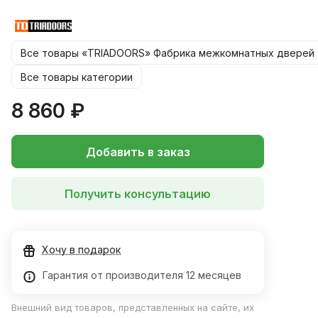
550, 600х1900 мм
*Цену на размер 900*2000 уточняйте у менеджера!
Все товары «TRIADOORS» Фабрика межкомнатных дверей
Все товары категории
8 860 ₽
Добавить в заказ
Получить консультацию
Хочу в подарок
Гарантия от производителя 12 месяцев
Внешний вид товаров, представленных на сайте, их