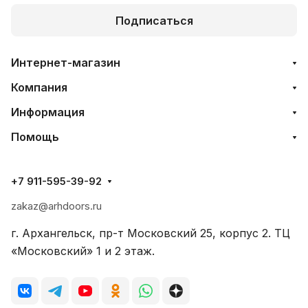
Подписаться
Интернет-магазин
Компания
Информация
Помощь
+7 911-595-39-92
zakaz@arhdoors.ru
г. Архангельск, пр-т Московский 25, корпус 2. ТЦ
«Московский» 1 и 2 этаж.