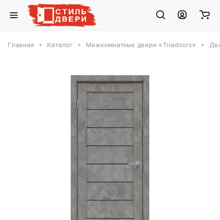
Главная
Каталог
Межкомнатные двери «Triadoors»
Две