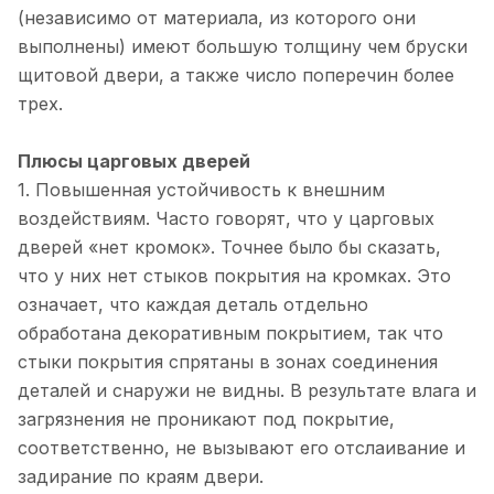
(независимо от материала, из которого они
выполнены) имеют большую толщину чем бруски
щитовой двери, а также число поперечин более
трех.
Плюсы царговых дверей
1. Повышенная устойчивость к внешним
воздействиям. Часто говорят, что у царговых
дверей «нет кромок». Точнее было бы сказать,
что у них нет стыков покрытия на кромках. Это
означает, что каждая деталь отдельно
обработана декоративным покрытием, так что
стыки покрытия спрятаны в зонах соединения
деталей и снаружи не видны. В результате влага и
загрязнения не проникают под покрытие,
соответственно, не вызывают его отслаивание и
задирание по краям двери.