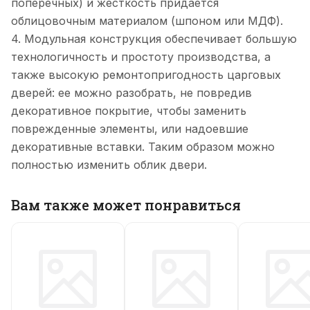
поперечных) и жесткость придается
облицовочным материалом (шпоном или МДФ).
4. Модульная конструкция обеспечивает большую
технологичность и простоту производства, а
также высокую ремонтопригодность царговых
дверей: ее можно разобрать, не повредив
декоративное покрытие, чтобы заменить
поврежденные элементы, или надоевшие
декоративные вставки. Таким образом можно
полностью изменить облик двери.
Вам также может понравиться