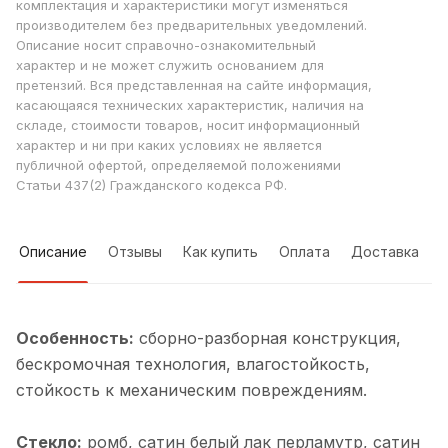
комплектация и характеристики могут изменяться
производителем без предварительных уведомлений.
Описание носит справочно-ознакомительный
характер и не может служить основанием для
претензий. Вся представленная на сайте информация,
касающаяся технических характеристик, наличия на
складе, стоимости товаров, носит информационный
характер и ни при каких условиях не является
публичной офертой, определяемой положениями
Статьи 437(2) Гражданского кодекса РФ.
Описание
Отзывы
Как купить
Оплата
Доставка
Особенность:
cборно-разборная конструкция,
бескромочная технология, влагостойкость,
стойкость к механическим повреждениям.
Стекло:
ромб, cатин белый лак перламутр, cатин