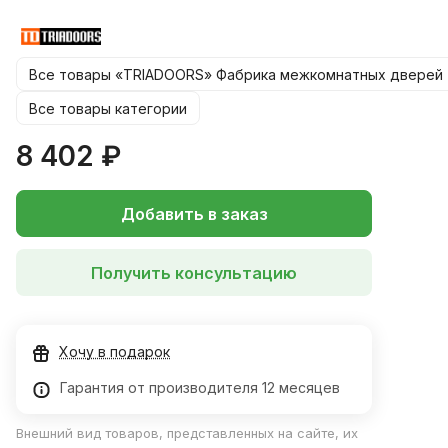
550, 600х1900 мм
*Цену на размер 900*2000 уточняйте у менеджера!
Все товары «TRIADOORS» Фабрика межкомнатных дверей
Все товары категории
8 402 ₽
Добавить в заказ
Получить консультацию
Хочу в подарок
Гарантия от производителя 12 месяцев
Внешний вид товаров, представленных на сайте, их