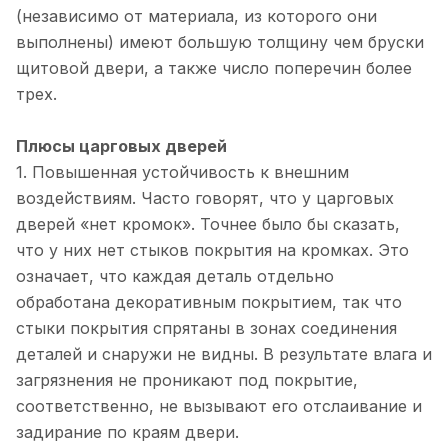
(независимо от материала, из которого они
выполнены) имеют большую толщину чем бруски
щитовой двери, а также число поперечин более
трех.
Плюсы царговых дверей
1. Повышенная устойчивость к внешним
воздействиям. Часто говорят, что у царговых
дверей «нет кромок». Точнее было бы сказать,
что у них нет стыков покрытия на кромках. Это
означает, что каждая деталь отдельно
обработана декоративным покрытием, так что
стыки покрытия спрятаны в зонах соединения
деталей и снаружи не видны. В результате влага и
загрязнения не проникают под покрытие,
соответственно, не вызывают его отслаивание и
задирание по краям двери.