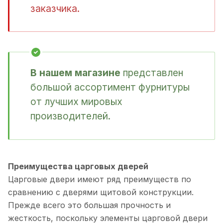
заказчика.
В нашем магазине
представлен
большой ассортимент фурнитуры
от лучших мировых
производителей.
Преимущества царговых дверей
Царговые двери имеют ряд преимуществ по
сравнению с дверями щитовой конструкции.
Прежде всего это большая прочность и
жесткость, поскольку элементы царговой двери