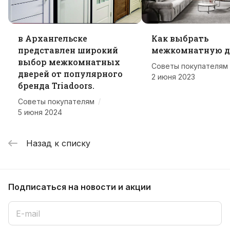
в Архангельске
Как выбрать
представлен широкий
межкомнатную д
выбор межкомнатных
Советы покупателям
дверей от популярного
2 июня 2023
бренда Triadoors.
/
Советы покупателям
5 июня 2024
Назад к списку
Подписаться
на новости и акции