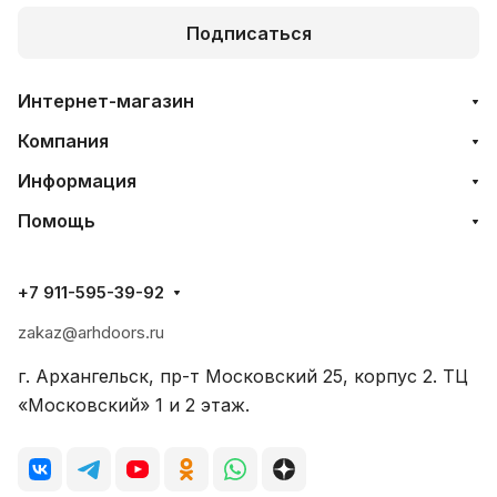
Подписаться
Интернет-магазин
Компания
Информация
Помощь
+7 911-595-39-92
zakaz@arhdoors.ru
г. Архангельск, пр-т Московский 25, корпус 2. ТЦ
«Московский» 1 и 2 этаж.