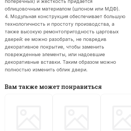
поперечных) и жесткость придается
облицовочным материалом (шпоном или МДФ).
4. Модульная конструкция обеспечивает большую
технологичность и простоту производства, а
также высокую ремонтопригодность царговых
дверей: ее можно разобрать, не повредив
декоративное покрытие, чтобы заменить
поврежденные элементы, или надоевшие
декоративные вставки. Таким образом можно
полностью изменить облик двери.
Вам также может понравиться