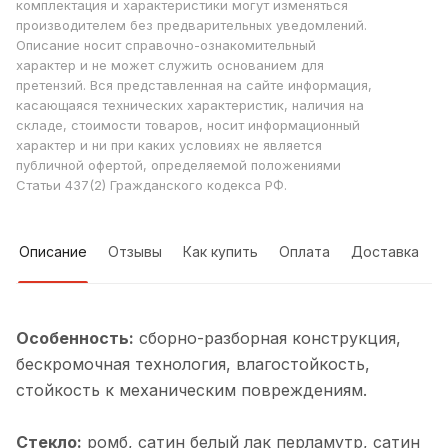
комплектация и характеристики могут изменяться
производителем без предварительных уведомлений.
Описание носит справочно-ознакомительный
характер и не может служить основанием для
претензий. Вся представленная на сайте информация,
касающаяся технических характеристик, наличия на
складе, стоимости товаров, носит информационный
характер и ни при каких условиях не является
публичной офертой, определяемой положениями
Статьи 437(2) Гражданского кодекса РФ.
Описание
Отзывы
Как купить
Оплата
Доставка
Особенность:
cборно-разборная конструкция,
бескромочная технология, влагостойкость,
стойкость к механическим повреждениям.
Стекло:
ромб, cатин белый лак перламутр, cатин