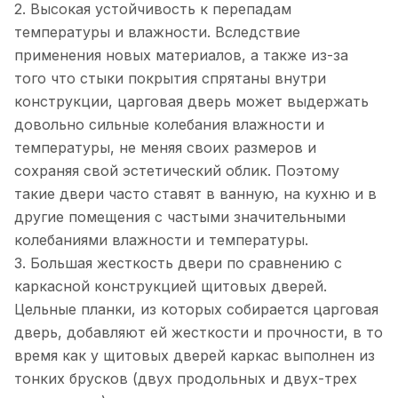
2. Высокая устойчивость к перепадам
температуры и влажности. Вследствие
применения новых материалов, а также из-за
того что стыки покрытия спрятаны внутри
конструкции, царговая дверь может выдержать
довольно сильные колебания влажности и
температуры, не меняя своих размеров и
сохраняя свой эстетический облик. Поэтому
такие двери часто ставят в ванную, на кухню и в
другие помещения с частыми значительными
колебаниями влажности и температуры.
3. Большая жесткость двери по сравнению с
каркасной конструкцией щитовых дверей.
Цельные планки, из которых собирается царговая
дверь, добавляют ей жесткости и прочности, в то
время как у щитовых дверей каркас выполнен из
тонких брусков (двух продольных и двух-трех