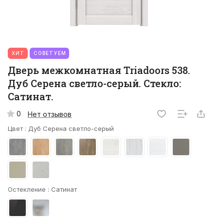
ХИТ
СОВЕТУЕМ
Дверь межкомнатная Triadoors 538.
Дуб Серена светло-серый. Стекло:
Сатинат.
0
Нет отзывов
Цвет :
Дуб Серена светло-серый
Остекление :
Сатинат