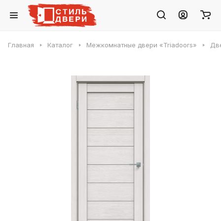
Главная
Каталог
Межкомнатные двери «Triadoors»
Две