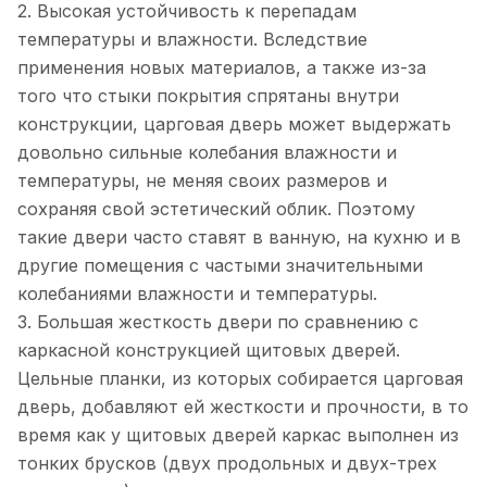
2. Высокая устойчивость к перепадам
температуры и влажности. Вследствие
применения новых материалов, а также из-за
того что стыки покрытия спрятаны внутри
конструкции, царговая дверь может выдержать
довольно сильные колебания влажности и
температуры, не меняя своих размеров и
сохраняя свой эстетический облик. Поэтому
такие двери часто ставят в ванную, на кухню и в
другие помещения с частыми значительными
колебаниями влажности и температуры.
3. Большая жесткость двери по сравнению с
каркасной конструкцией щитовых дверей.
Цельные планки, из которых собирается царговая
дверь, добавляют ей жесткости и прочности, в то
время как у щитовых дверей каркас выполнен из
тонких брусков (двух продольных и двух-трех