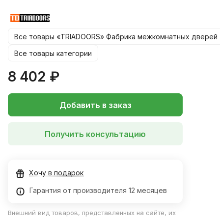
550, 600х1900 мм
*Цену на размер 900*2000 уточняйте у менеджера!
Все товары «TRIADOORS» Фабрика межкомнатных дверей
Все товары категории
8 402 ₽
Добавить в заказ
Получить консультацию
Хочу в подарок
Гарантия от производителя 12 месяцев
Внешний вид товаров, представленных на сайте, их