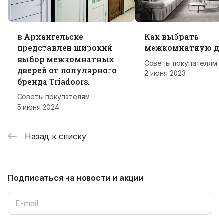
в Архангельске
Как выбрать
представлен широкий
межкомнатную д
выбор межкомнатных
Советы покупателям
дверей от популярного
2 июня 2023
бренда Triadoors.
/
Советы покупателям
5 июня 2024
Назад к списку
Подписаться
на новости и акции