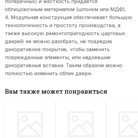
поперечных) и жесткость придается
облицовочным материалом (шпоном или МДФ).
4. Модульная конструкция обеспечивает большую
технологичность и простоту производства, а
также высокую ремонтопригодность царговых
дверей: ее можно разобрать, не повредив
декоративное покрытие, чтобы заменить
поврежденные элементы, или надоевшие
декоративные вставки. Таким образом можно
полностью изменить облик двери.
Вам также может понравиться