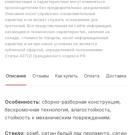
комплектация и характеристики могут изменяться
производителем без предварительных уведомлений.
Описание носит справочно-ознакомительный
характер и не может служить основанием для
претензий. Вся представленная на сайте информация,
касающаяся технических характеристик, наличия на
складе, стоимости товаров, носит информационный
характер и ни при каких условиях не является
публичной офертой, определяемой положениями
Статьи 437(2) Гражданского кодекса РФ.
Описание
Отзывы
Как купить
Оплата
Доставка
Особенность:
cборно-разборная конструкция,
бескромочная технология, влагостойкость,
стойкость к механическим повреждениям.
Стекло:
ромб, cатин белый лак перламутр, cатин