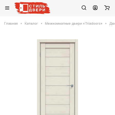
Главная
Каталог
Межкомнатные двери «Triadoors»
Две