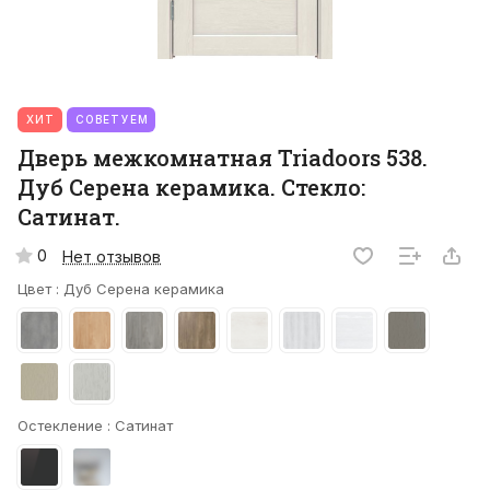
ХИТ
СОВЕТУЕМ
Дверь межкомнатная Triadoors 538.
Дуб Серена керамика. Стекло:
Сатинат.
0
Нет отзывов
Цвет :
Дуб Серена керамика
Остекление :
Сатинат