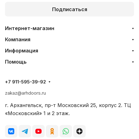
Подписаться
Интернет-магазин
Компания
Информация
Помощь
+7 911-595-39-92
zakaz@arhdoors.ru
г. Архангельск, пр-т Московский 25, корпус 2. ТЦ
«Московский» 1 и 2 этаж.