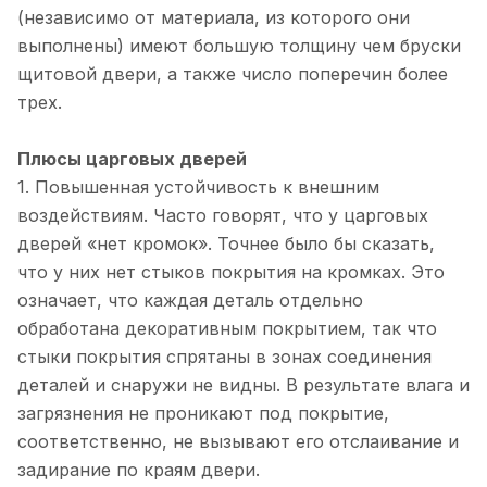
(независимо от материала, из которого они
выполнены) имеют большую толщину чем бруски
щитовой двери, а также число поперечин более
трех.
Плюсы царговых дверей
1. Повышенная устойчивость к внешним
воздействиям. Часто говорят, что у царговых
дверей «нет кромок». Точнее было бы сказать,
что у них нет стыков покрытия на кромках. Это
означает, что каждая деталь отдельно
обработана декоративным покрытием, так что
стыки покрытия спрятаны в зонах соединения
деталей и снаружи не видны. В результате влага и
загрязнения не проникают под покрытие,
соответственно, не вызывают его отслаивание и
задирание по краям двери.