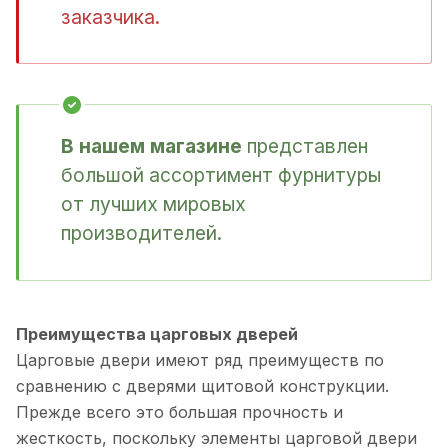
заказчика.
В нашем магазине
представлен
большой ассортимент фурнитуры
от лучших мировых
производителей.
Преимущества царговых дверей
Царговые двери имеют ряд преимуществ по
сравнению с дверями щитовой конструкции.
Прежде всего это большая прочность и
жесткость, поскольку элементы царговой двери