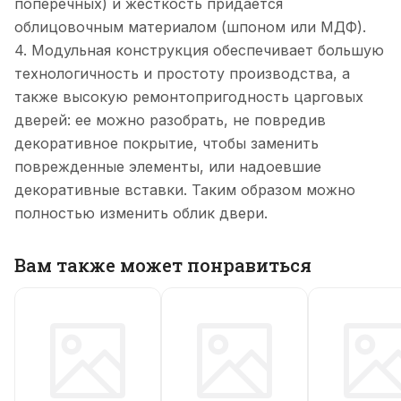
поперечных) и жесткость придается
облицовочным материалом (шпоном или МДФ).
4. Модульная конструкция обеспечивает большую
технологичность и простоту производства, а
также высокую ремонтопригодность царговых
дверей: ее можно разобрать, не повредив
декоративное покрытие, чтобы заменить
поврежденные элементы, или надоевшие
декоративные вставки. Таким образом можно
полностью изменить облик двери.
Вам также может понравиться