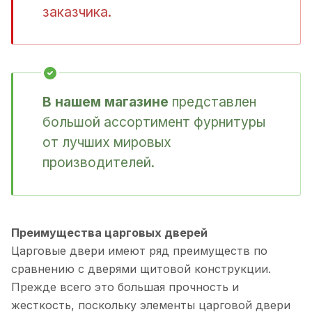
заказчика.
В нашем магазине
представлен
большой ассортимент фурнитуры
от лучших мировых
производителей.
Преимущества царговых дверей
Царговые двери имеют ряд преимуществ по
сравнению с дверями щитовой конструкции.
Прежде всего это большая прочность и
жесткость, поскольку элементы царговой двери