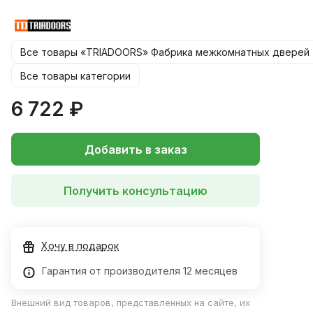
550, 600х1900 мм
*Цену на размер 900*2000 уточняйте у менеджера!
Все товары «TRIADOORS» Фабрика межкомнатных дверей
Все товары категории
6 722 ₽
Добавить в заказ
Получить консультацию
Хочу в подарок
Гарантия от производителя 12 месяцев
Внешний вид товаров, представленных на сайте, их