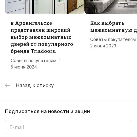
в Архангельске
Как выбрать
представлен широкий
межкомнатную д
выбор межкомнатных
Советы покупателям
дверей от популярного
2 июня 2023
бренда Triadoors.
/
Советы покупателям
5 июня 2024
Назад к списку
Подписаться
на новости и акции