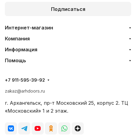
Подписаться
Интернет-магазин
Компания
Информация
Помощь
+7 911-595-39-92
zakaz@arhdoors.ru
г. Архангельск, пр-т Московский 25, корпус 2. ТЦ
«Московский» 1 и 2 этаж.