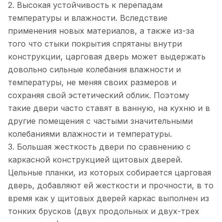
2. Высокая устойчивость к перепадам
температуры и влажности. Вследствие
применения новых материалов, а также из-за
того что стыки покрытия спрятаны внутри
конструкции, царговая дверь может выдержать
довольно сильные колебания влажности и
температуры, не меняя своих размеров и
сохраняя свой эстетический облик. Поэтому
такие двери часто ставят в ванную, на кухню и в
другие помещения с частыми значительными
колебаниями влажности и температуры.
3. Большая жесткость двери по сравнению с
каркасной конструкцией щитовых дверей.
Цельные планки, из которых собирается царговая
дверь, добавляют ей жесткости и прочности, в то
время как у щитовых дверей каркас выполнен из
тонких брусков (двух продольных и двух-трех