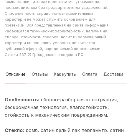
комплектация и характеристики могут изменяться
производителем без предварительных уведомлений.
Описание носит справочно-ознакомительный
характер и не может служить основанием для
претензий. Вся представленная на сайте информация,
касающаяся технических характеристик, наличия на
складе, стоимости товаров, носит информационный
характер и ни при каких условиях не является
публичной офертой, определяемой положениями
Статьи 437(2) Гражданского кодекса РФ.
Описание
Отзывы
Как купить
Оплата
Доставка
Особенность:
cборно-разборная конструкция,
бескромочная технология, влагостойкость,
стойкость к механическим повреждениям.
Стекло:
ромб, cатин белый лак перламутр, cатин