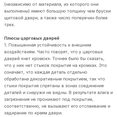
(независимо от материала, из которого они
выполнены) имеют большую толщину чем бруски
щитовой двери, а также число поперечин более
трех.
Плюсы царговых дверей
1. Повышенная устойчивость к внешним
воздействиям. Часто говорят, что у царговых
дверей «нет кромок». Точнее было бы сказать,
что у них нет стыков покрытия на кромках. Это
означает, что каждая деталь отдельно
обработана декоративным покрытием, так что
стыки покрытия спрятаны в зонах соединения
деталей и снаружи не видны. В результате влага и
загрязнения не проникают под покрытие,
соответственно, не вызывают его отслаивание и
задирание по краям двери.