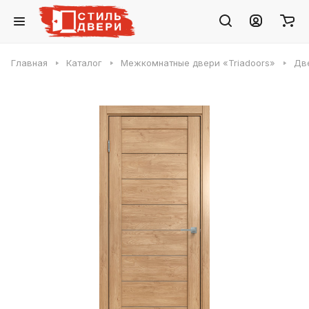
Главная
Каталог
Межкомнатные двери «Triadoors»
Две