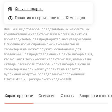
Хочу в подарок
Гарантия от производителя 12 месяцев
Внешний вид товаров, представленных на сайте, их
комплектация и характеристики могут изменяться
производителем без предварительных уведомлений.
Описание носит справочно-ознакомительный
характер и не может служить основанием для
претензий. Вся представленная на сайте информация,
касающаяся технических характеристик, наличия на
складе, стоимости товаров, носит информационный
характер и ни при каких условиях не является
публичной офертой, определяемой положениями
Статьи 437(2) Гражданского кодекса РФ.
Характеристики
Описание
Отзывы
Вопросы и ответы