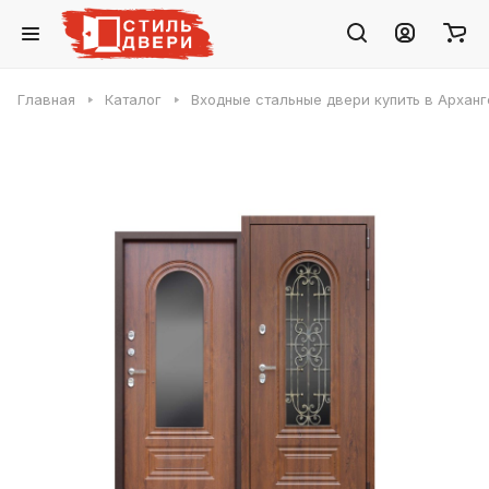
Главная
Каталог
Входные стальные двери купить в Арханг