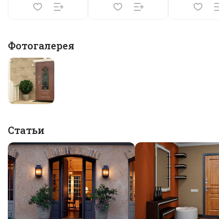
Фотогалерея
Статьи