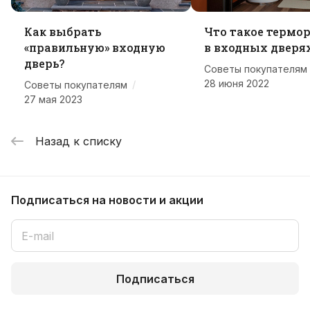
Как выбрать
Что такое термо
«правильную» входную
в входных дверя
дверь?
Советы покупателям
28 июня 2022
/
Советы покупателям
27 мая 2023
Назад к списку
Подписаться
на новости и акции
Подписаться