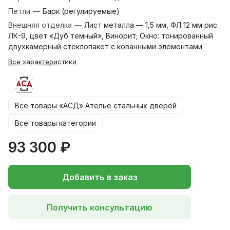
Петли
—
Барк (регулируемые)
Внешняя отделка
—
Лист металла — 1,5 мм, ФЛ 12 мм рис.
ЛК-9, цвет «Дуб темный», Винорит; Окно: тонированный
двухкамерный стеклопакет с кованными элементами
Все характеристики
Все товары «АСД» Ателье стальных дверей
Все товары категории
93 300 ₽
Добавить в заказ
Получить консультацию