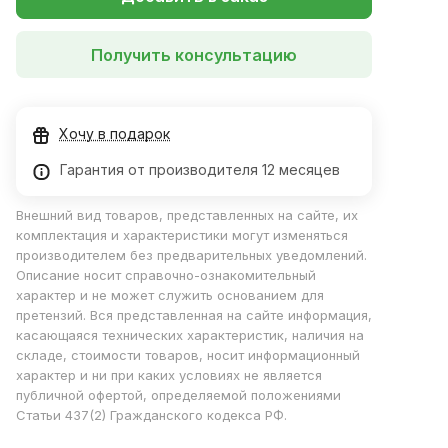
Получить консультацию
Хочу в подарок
Гарантия от производителя 12 месяцев
Внешний вид товаров, представленных на сайте, их
комплектация и характеристики могут изменяться
производителем без предварительных уведомлений.
Описание носит справочно-ознакомительный
характер и не может служить основанием для
претензий. Вся представленная на сайте информация,
касающаяся технических характеристик, наличия на
складе, стоимости товаров, носит информационный
характер и ни при каких условиях не является
публичной офертой, определяемой положениями
Статьи 437(2) Гражданского кодекса РФ.