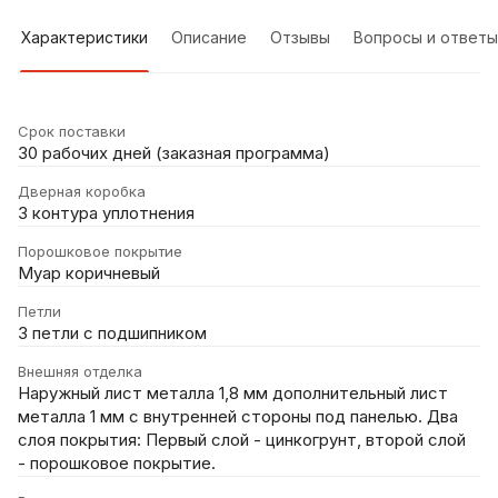
Характеристики
Описание
Отзывы
Вопросы и ответы
Срок поставки
30 рабочих дней (заказная программа)
Дверная коробка
3 контура уплотнения
Порошковое покрытие
Муар коричневый
Петли
3 петли с подшипником
Внешняя отделка
Наружный лист металла 1,8 мм дополнительный лист
металла 1 мм с внутренней стороны под панелью. Два
слоя покрытия: Первый слой - цинкогрунт, второй слой
- порошковое покрытие.