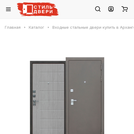
Главная
Каталог
Входные стальные двери купить в Арханг