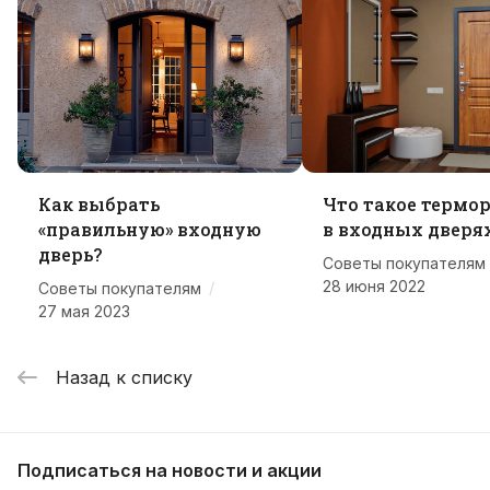
Как выбрать
Что такое термо
«правильную» входную
в входных дверя
дверь?
Советы покупателям
28 июня 2022
/
Советы покупателям
27 мая 2023
Назад к списку
Подписаться
на новости и акции