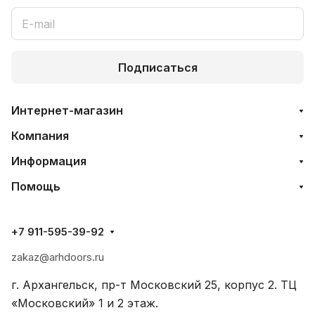
Подписаться
Интернет-магазин
Компания
Информация
Помощь
+7 911-595-39-92
zakaz@arhdoors.ru
г. Архангельск, пр-т Московский 25, корпус 2. ТЦ
«Московский» 1 и 2 этаж.