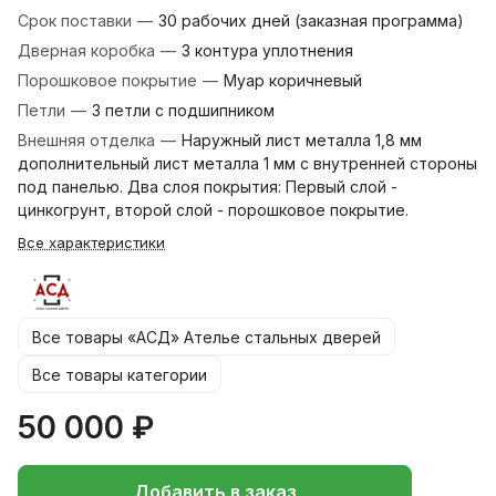
Срок поставки
—
30 рабочих дней (заказная программа)
Дверная коробка
—
3 контура уплотнения
Порошковое покрытие
—
Муар коричневый
Петли
—
3 петли с подшипником
Внешняя отделка
—
Наружный лист металла 1,8 мм
дополнительный лист металла 1 мм с внутренней стороны
под панелью. Два слоя покрытия: Первый слой -
цинкогрунт, второй слой - порошковое покрытие.
Все характеристики
Все товары «АСД» Ателье стальных дверей
Все товары категории
50 000 ₽
Добавить в заказ