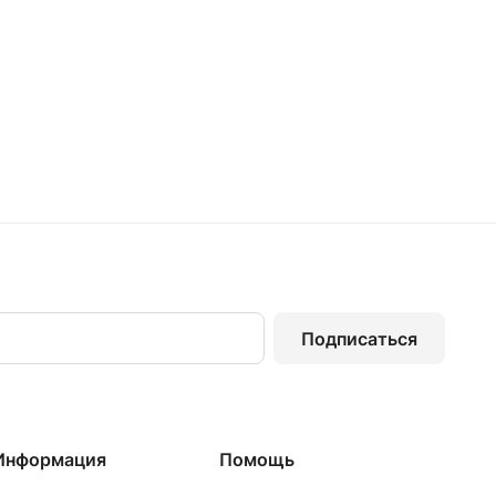
Подписаться
Информация
Помощь