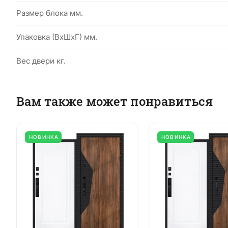
Размер блока мм.
Упаковка (ВхШхГ) мм.
Вес двери кг.
Вам также может понравиться
НОВИНКА
НОВИНКА