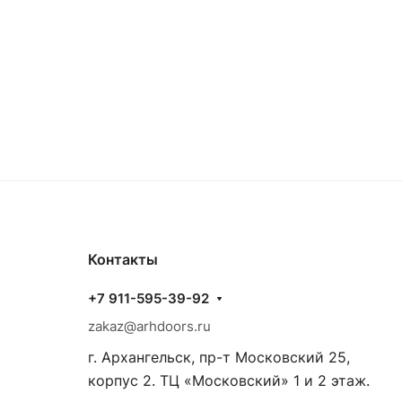
Контакты
+7 911-595-39-92
zakaz@arhdoors.ru
г. Архангельск, пр-т Московский 25,
корпус 2. ТЦ «Московский» 1 и 2 этаж.