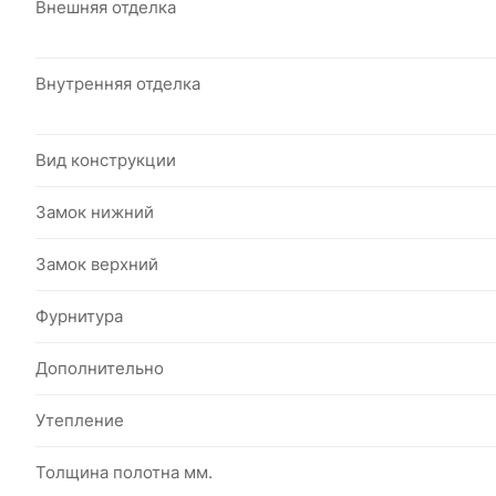
Внешняя отделка
Внутренняя отделка
Вид конструкции
Замок нижний
Замок верхний
Фурнитура
Дополнительно
Утепление
Толщина полотна мм.