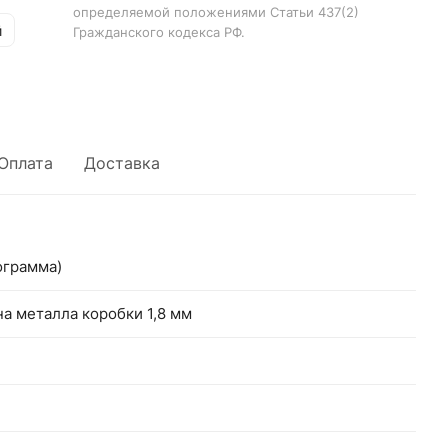
определяемой положениями Статьи 437(2)
й
Гражданского кодекса РФ.
Оплата
Доставка
ограмма)
а металла коробки 1,8 мм