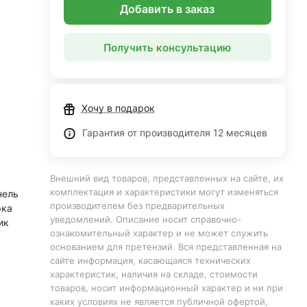
Добавить в заказ
Получить консультацию
Хочу в подарок
Гарантия от производителя 12 месяцев
Внешний вид товаров, представленных на сайте, их
комплектация и характеристики могут изменяться
нель
производителем без предварительных
рка
уведомлений. Описание носит справочно-
ик
ознакомительный характер и не может служить
основанием для претензий. Вся представленная на
сайте информация, касающаяся технических
характеристик, наличия на складе, стоимости
товаров, носит информационный характер и ни при
каких условиях не является публичной офертой,