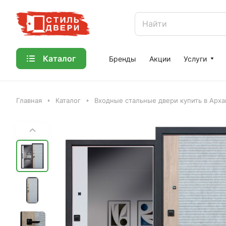
Каталог
Бренды
Акции
Услуги
Главная
Каталог
Входные стальные двери купить в Арха