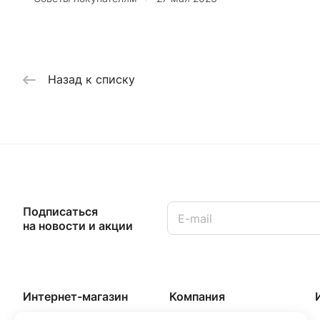
Назад к списку
Подписаться
на новости и акции
Интернет-магазин
Компания