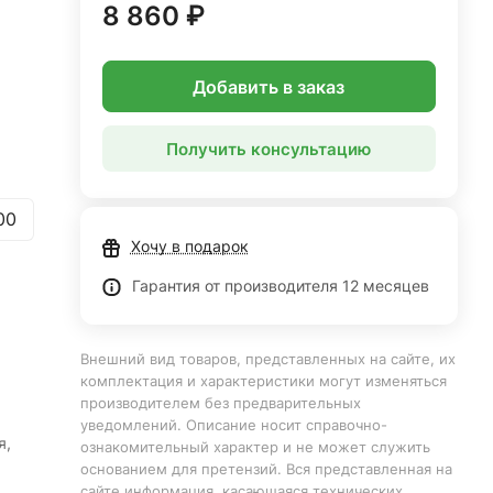
8 860 ₽
Добавить в заказ
Получить консультацию
00
Хочу в подарок
Гарантия от производителя 12 месяцев
Внешний вид товаров, представленных на сайте, их
комплектация и характеристики могут изменяться
производителем без предварительных
уведомлений. Описание носит справочно-
я,
ознакомительный характер и не может служить
основанием для претензий. Вся представленная на
сайте информация, касающаяся технических