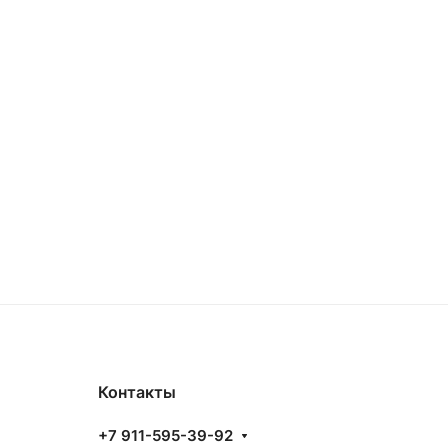
Контакты
+7 911-595-39-92