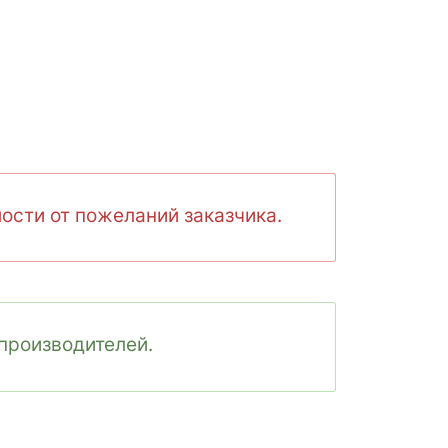
ости от пожеланий заказчика.
производителей.