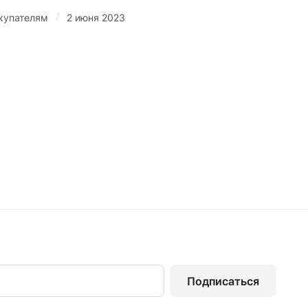
/
купателям
2 июня 2023
Подписаться