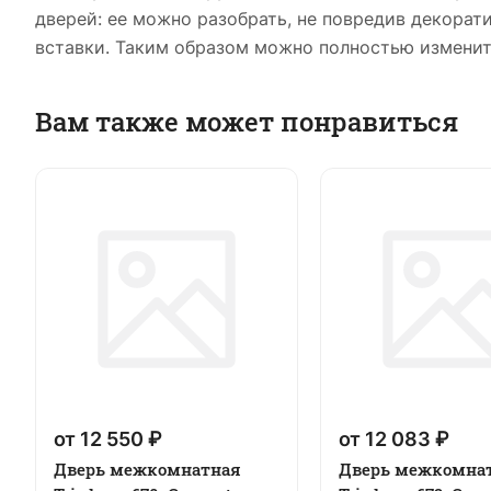
дверей: ее можно разобрать, не повредив декора
вставки. Таким образом можно полностью изменит
Вам также может понравиться
от 12 550 ₽
от 12 083 ₽
Дверь межкомнатная
Дверь межкомна