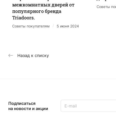
межкомнатных дверей от
Советы по
популярного бренда
Triadoors.
/
Советы покупателям
5 июня 2024
Назад к списку
Подписаться
на новости и акции