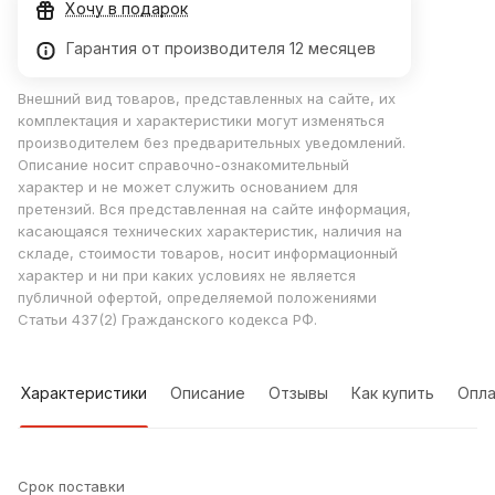
Хочу в подарок
Гарантия от производителя 12 месяцев
Внешний вид товаров, представленных на сайте, их
комплектация и характеристики могут изменяться
производителем без предварительных уведомлений.
Описание носит справочно-ознакомительный
характер и не может служить основанием для
претензий. Вся представленная на сайте информация,
касающаяся технических характеристик, наличия на
складе, стоимости товаров, носит информационный
характер и ни при каких условиях не является
публичной офертой, определяемой положениями
Статьи 437(2) Гражданского кодекса РФ.
Характеристики
Описание
Отзывы
Как купить
Опла
Срок поставки