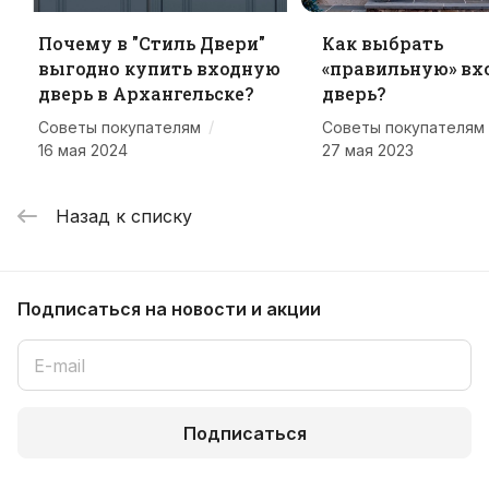
Почему в "Стиль Двери"
Как выбрать
выгодно купить входную
«правильную» вх
дверь в Архангельске?
дверь?
/
Советы покупателям
Советы покупателям
16 мая 2024
27 мая 2023
Назад к списку
Подписаться
на новости и акции
Подписаться