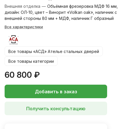
Внешняя отделка
—
Объёмная фрезеровка МДФ 16 мм,
дизайн: ОЛ-10, цвет – Винорит «Volkan oak», наличник с
внешней стороны 80 мм + МДФ, наличник Г образный
Все характеристики
Все товары «АСД» Ателье стальных дверей
Все товары категории
60 800 ₽
Добавить в заказ
Получить консультацию