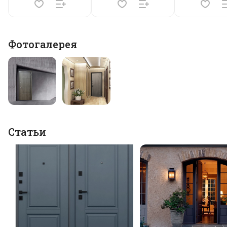
Фотогалерея
Статьи