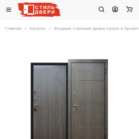
Главная
Каталог
Входные стальные двери купить в Арханг