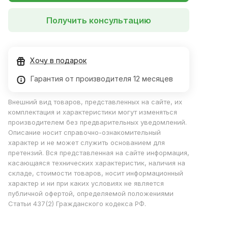
Получить консультацию
Хочу в подарок
Гарантия от производителя 12 месяцев
Внешний вид товаров, представленных на сайте, их
комплектация и характеристики могут изменяться
производителем без предварительных уведомлений.
Описание носит справочно-ознакомительный
характер и не может служить основанием для
претензий. Вся представленная на сайте информация,
касающаяся технических характеристик, наличия на
складе, стоимости товаров, носит информационный
характер и ни при каких условиях не является
публичной офертой, определяемой положениями
Статьи 437(2) Гражданского кодекса РФ.