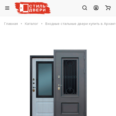
Главная
Каталог
Входные стальные двери купить в Арханг