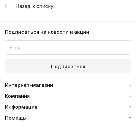
Назад к списку
Подписаться
на новости и акции
Подписаться
Интернет-магазин
Компания
Информация
Помощь