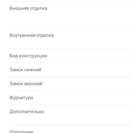
Внешняя отделка
Внутренняя отделка
Вид конструкции
Замок нижний
Замок верхний
Фурнитура
Дополнительно
Утепление