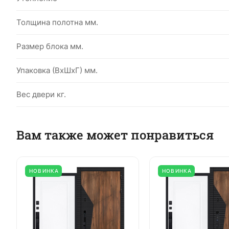
Толщина полотна мм.
Размер блока мм.
Упаковка (ВхШхГ) мм.
Вес двери кг.
Вам также может понравиться
НОВИНКА
НОВИНКА