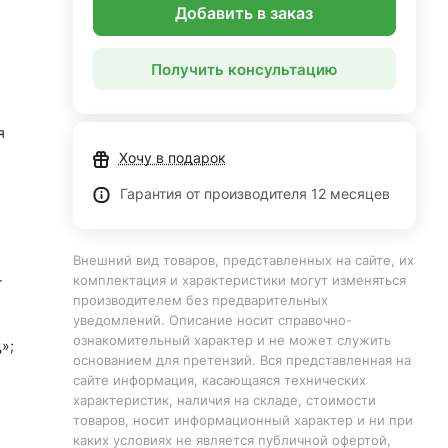
Добавить в заказ
Получить консультацию
я
Хочу в подарок
Гарантия от производителя 12 месяцев
Внешний вид товаров, представленных на сайте, их
комплектация и характеристики могут изменяться
т
производителем без предварительных
уведомлений. Описание носит справочно-
ознакомительный характер и не может служить
»;
основанием для претензий. Вся представленная на
сайте информация, касающаяся технических
характеристик, наличия на складе, стоимости
товаров, носит информационный характер и ни при
каких условиях не является публичной офертой,