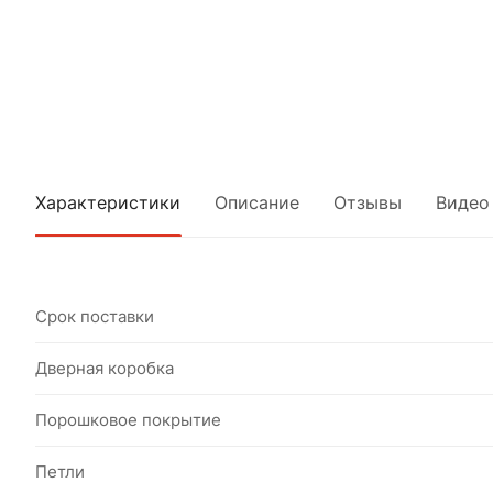
Характеристики
Описание
Отзывы
Видео
Срок поставки
Дверная коробка
Порошковое покрытие
Петли