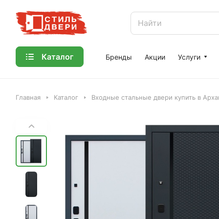
Каталог
Бренды
Акции
Услуги
Главная
Каталог
Входные стальные двери купить в Арха