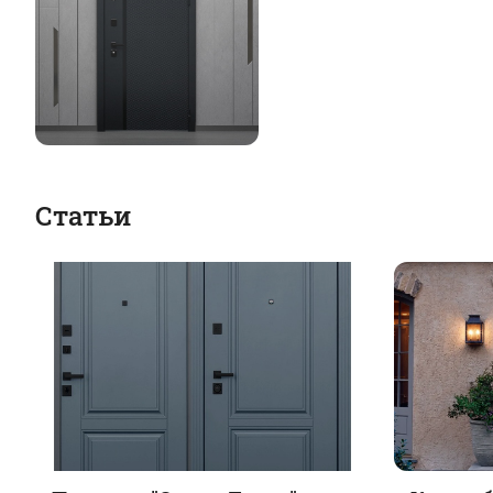
Статьи