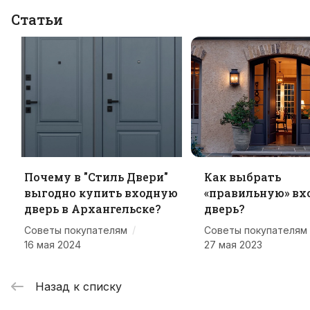
Статьи
Почему в "Стиль Двери"
Как выбрать
выгодно купить входную
«правильную» вх
дверь в Архангельске?
дверь?
/
Советы покупателям
Советы покупателям
16 мая 2024
27 мая 2023
Назад к списку