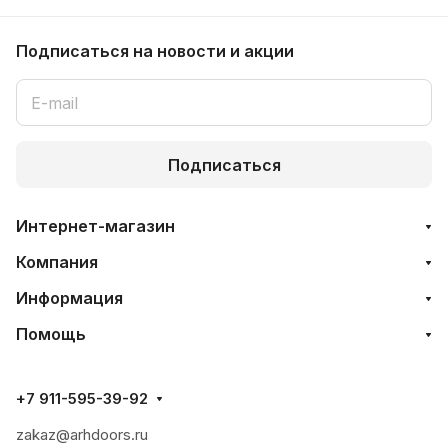
Подписаться
на новости и акции
Подписаться
Интернет-магазин
Компания
Информация
Помощь
+7 911-595-39-92
zakaz@arhdoors.ru