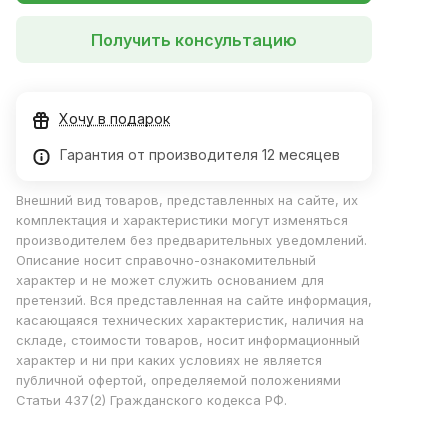
Получить консультацию
Хочу в подарок
Гарантия от производителя 12 месяцев
Внешний вид товаров, представленных на сайте, их
комплектация и характеристики могут изменяться
производителем без предварительных уведомлений.
Описание носит справочно-ознакомительный
характер и не может служить основанием для
претензий. Вся представленная на сайте информация,
касающаяся технических характеристик, наличия на
складе, стоимости товаров, носит информационный
характер и ни при каких условиях не является
публичной офертой, определяемой положениями
Статьи 437(2) Гражданского кодекса РФ.