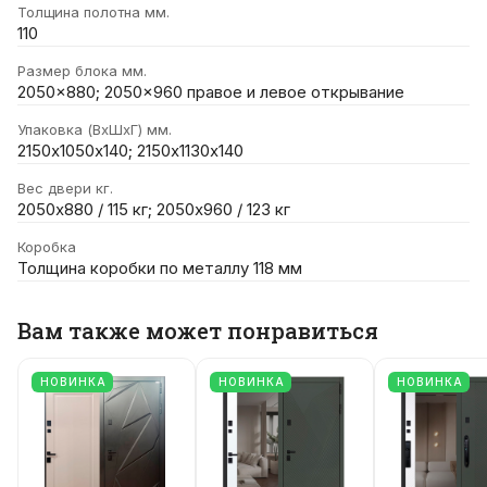
Толщина полотна мм.
110
Размер блока мм.
2050x880; 2050x960 правое и левое открывание
Упаковка (ВхШхГ) мм.
2150х1050х140; 2150х1130х140
Вес двери кг.
2050х880 / 115 кг; 2050х960 / 123 кг
Коробка
Толщина коробки по металлу 118 мм
Вам также может понравиться
НОВИНКА
НОВИНКА
НОВИНКА