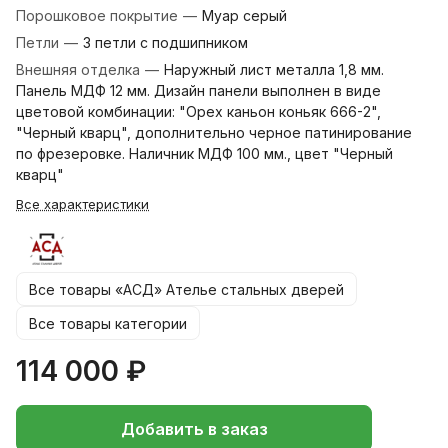
Порошковое покрытие
—
Муар серый
Петли
—
3 петли с подшипником
Внешняя отделка
—
Наружный лист металла 1,8 мм.
Панель МДФ 12 мм. Дизайн панели выполнен в виде
цветовой комбинации: "Орех каньон коньяк 666-2",
"Черный кварц", дополнительно черное патинирование
по фрезеровке. Наличник МДФ 100 мм., цвет "Черный
кварц"
Все характеристики
Все товары «АСД» Ателье стальных дверей
Все товары категории
114 000 ₽
Добавить в заказ