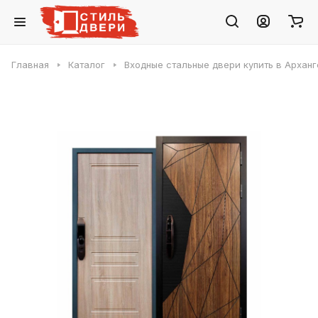
Главная
Каталог
Входные стальные двери купить в Арханг