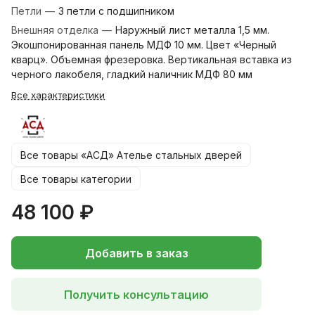
Петли
—
3 петли с подшипником
Внешняя отделка
—
Наружный лист металла 1,5 мм.
Экошпонированная панель МДФ 10 мм. Цвет «Черный
кварц». Объемная фрезеровка. Вертикальная вставка из
черного лакобеля, гладкий наличник МДФ 80 мм
Все характеристики
Все товары «АСД» Ателье стальных дверей
Все товары категории
48 100 ₽
Добавить в заказ
Получить консультацию