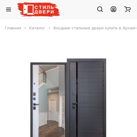
Главная
Каталог
Входные стальные двери купить в Арханг