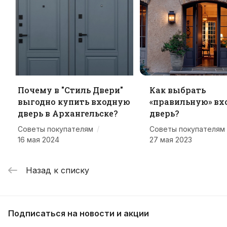
Почему в "Стиль Двери"
Как выбрать
выгодно купить входную
«правильную» вх
дверь в Архангельске?
дверь?
/
Советы покупателям
Советы покупателям
16 мая 2024
27 мая 2023
Назад к списку
Подписаться
на новости и акции