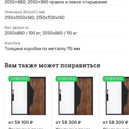
2050x880; 2050x960 правое и левое открывание
Упаковка (ВхШхГ) мм.
2150х1050х140; 2150х1130х140
Вес двери кг.
2050х880 / 100 кг; 2050х960 / 110 кг
Коробка
Толщина коробки по металлу 115 мм
Вам также может понравиться
НОВИНКА
НОВИНКА
НОВИНКА
от 59 100 ₽
от 58 300 ₽
от 58 300 ₽