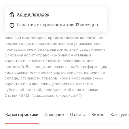
Хочу в подарок
Гарантия от производителя 12 месяцев
Внешний вид товаров, представленных на сайте, их
комплектация и характеристики могут изменяться
производителем без предварительных уведомлений.
Описание носит справочно-ознакомительный
характер и не может служить основанием для
претензий. Вся представленная на сайте информация,
касающаяся технических характеристик, наличия на
складе, стоимости товаров, носит информационный
характер и ни при каких условиях не является
публичной офертой, определяемой положениями
Статьи 437(2) Гражданского кодекса РФ.
Характеристики
Описание
Отзывы
Видео
Как купи