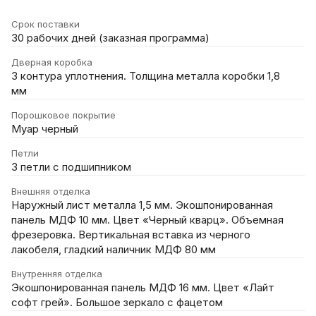
Срок поставки
30 рабочих дней (заказная программа)
Дверная коробка
3 контура уплотнения. Толщина металла коробки 1,8
мм
Порошковое покрытие
Муар черный
Петли
3 петли с подшипником
Внешняя отделка
Наружный лист металла 1,5 мм. Экошпонированная
панель МДФ 10 мм. Цвет «Черный кварц». Объемная
фрезеровка. Вертикальная вставка из черного
лакобеля, гладкий наличник МДФ 80 мм
Внутренняя отделка
Экошпонированная панель МДФ 16 мм. Цвет «Лайт
софт грей». Большое зеркало с фацетом