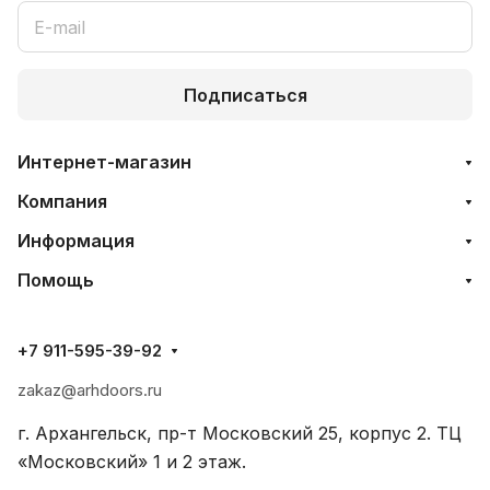
Подписаться
Интернет-магазин
Компания
Информация
Помощь
+7 911-595-39-92
zakaz@arhdoors.ru
г. Архангельск, пр-т Московский 25, корпус 2. ТЦ
«Московский» 1 и 2 этаж.