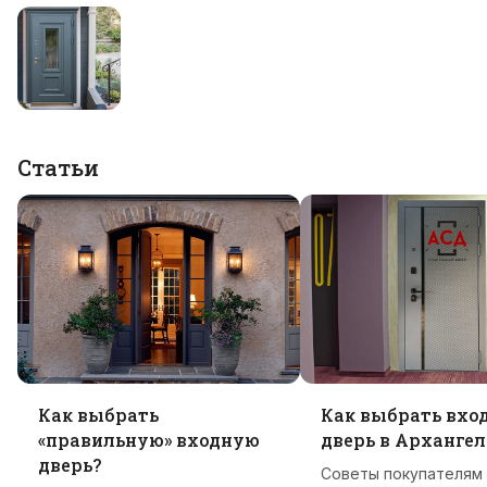
Статьи
Как выбрать
Как выбрать вхо
«правильную» входную
дверь в Архангел
дверь?
Советы покупателям