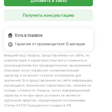
Добавить в заказ
Получить консультацию
Хочу в подарок
Гарантия от производителя 12 месяцев
Внешний вид товаров, представленных на сайте, их
комплектация и характеристики могут изменяться
производителем без предварительных уведомлений.
Описание носит справочно-ознакомительный
характер и не может служить основанием для
претензий. Вся представленная на сайте информация,
касающаяся технических характеристик, наличия на
складе, стоимости товаров, носит информационный
характер и ни при каких условиях не является
публичной офертой, определяемой положениями
Статьи 437(2) Гражданского кодекса РФ.