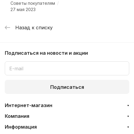
/
Советы покупателям
27 мая 2023
Назад к списку
Подписаться
на новости и акции
Подписаться
Интернет-магазин
Компания
Информация