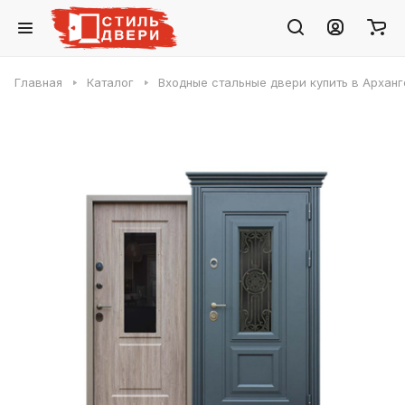
Главная
Каталог
Входные стальные двери купить в Арханг