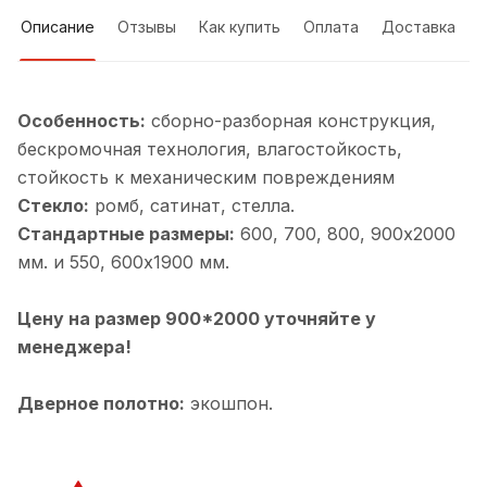
Описание
Отзывы
Как купить
Оплата
Доставка
Особенность:
cборно-разборная конструкция,
бескромочная технология, влагостойкость,
стойкость к механическим повреждениям
Стекло:
ромб, сатинат, стелла.
Стандартные размеры:
600, 700, 800, 900х2000
мм. и 550, 600х1900 мм.
Цену на размер 900*2000 уточняйте у
менеджера!
Дверное полотно:
экошпон.