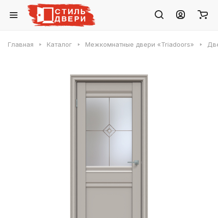
Главная
Каталог
Межкомнатные двери «Triadoors»
Две