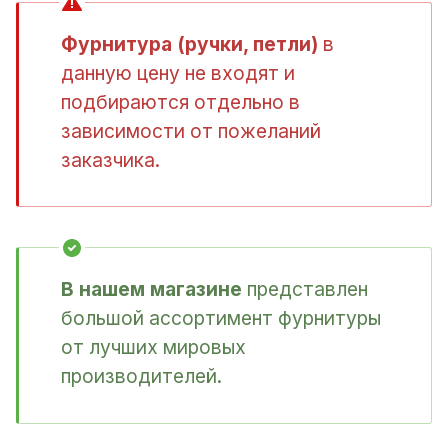
Фурнитура (ручки, петли)
в
данную цену не входят и
подбираются отдельно в
зависимости от пожеланий
заказчика.
В нашем магазине
представлен
большой ассортимент фурнитуры
от лучших мировых
производителей.