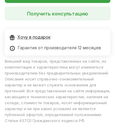
Получить консультацию
Хочу в подарок
Гарантия от производителя 12 месяцев
Внешний вид товаров, представленных на сайте, их
комплектация и характеристики могут изменяться
производителем без предварительных уведомлений.
Описание носит справочно-ознакомительный
характер и не может служить основанием для
претензий. Вся представленная на сайте информация,
касающаяся технических характеристик, наличия на
складе, стоимости товаров, носит информационный
характер и ни при каких условиях не является
публичной офертой, определяемой положениями
Статьи 437(2) Гражданского кодекса РФ.