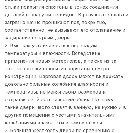
стыки покрытия спрятаны в зонах соединения
деталей и снаружи не видны. В результате влага и
загрязнения не проникают под покрытие,
соответственно, не вызывают его отслаивание и
задирание по краям двери.
2. Высокая устойчивость к перепадам
температуры и влажности. Вследствие
применения новых материалов, а также из-за
того что стыки покрытия спрятаны внутри
конструкции, царговая дверь может выдержать
довольно сильные колебания влажности и
температуры, не меняя своих размеров и
сохраняя свой эстетический облик. Поэтому
такие двери часто ставят в ванную, на кухню и в
другие помещения с частыми значительными
колебаниями влажности и температуры.
3. Большая жесткость двери по сравнению с