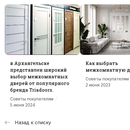
в Архангельске
Как выбрать
представлен широкий
межкомнатную д
выбор межкомнатных
Советы покупателям
дверей от популярного
2 июня 2023
бренда Triadoors.
/
Советы покупателям
5 июня 2024
Назад к списку