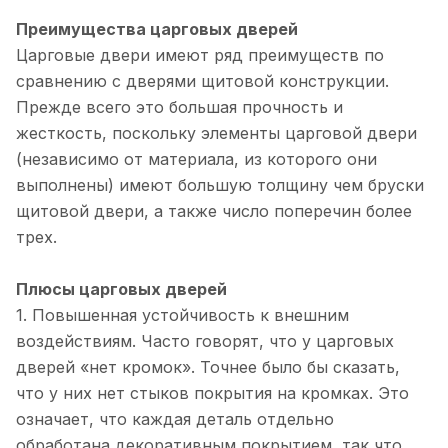
Преимущества царговых дверей
Царговые двери имеют ряд преимуществ по
сравнению с дверями щитовой конструкции.
Прежде всего это большая прочность и
жесткость, поскольку элементы царговой двери
(независимо от материала, из которого они
выполнены) имеют большую толщину чем бруски
щитовой двери, а также число поперечин более
трех.
Плюсы царговых дверей
1. Повышенная устойчивость к внешним
воздействиям. Часто говорят, что у царговых
дверей «нет кромок». Точнее было бы сказать,
что у них нет стыков покрытия на кромках. Это
означает, что каждая деталь отдельно
обработана декоративным покрытием, так что