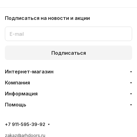
Подписаться
на новости и акции
Подписаться
Интернет-магазин
Компания
Информация
Помощь
+7 911-595-39-92
zakaz@arhdoors.ru