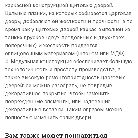
каркасной конструкцией щитовых дверей.
Цельные планки, из которых собирается царговая
дверь, добавляют ей жесткости и прочности, в то
время как у щитовых дверей каркас выполнен из
тонких брусков (двух продольных и двух-трех
поперечных) и жесткость придается
облицовочным материалом (шпоном или МДФ).
4. Модульная конструкция обеспечивает большую
технологичность и простоту производства, а
также высокую ремонтопригодность царговых
дверей: ее можно разобрать, не повредив
декоративное покрытие, чтобы заменить
поврежденные элементы, или надоевшие
декоративные вставки. Таким образом можно
полностью изменить облик двери.
Вам также может понравиться