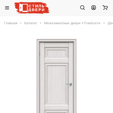
Главная
Каталог
Межкомнатные двери «Triadoors»
Две