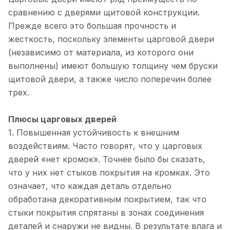
сравнению с дверями щитовой конструкции.
Прежде всего это большая прочность и
жесткость, поскольку элементы царговой двери
(независимо от материала, из которого они
выполнены) имеют большую толщину чем бруски
щитовой двери, а также число поперечин более
трех.
Плюсы царговых дверей
1. Повышенная устойчивость к внешним
воздействиям. Часто говорят, что у царговых
дверей «нет кромок». Точнее было бы сказать,
что у них нет стыков покрытия на кромках. Это
означает, что каждая деталь отдельно
обработана декоративным покрытием, так что
стыки покрытия спрятаны в зонах соединения
деталей и снаружи не видны. В результате влага и