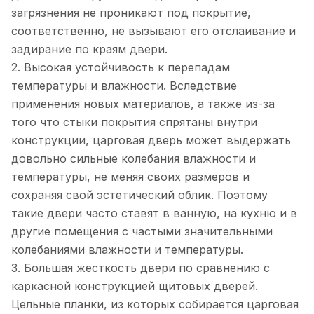
загрязнения не проникают под покрытие,
соответственно, не вызывают его отслаивание и
задирание по краям двери.
2. Высокая устойчивость к перепадам
температуры и влажности. Вследствие
применения новых материалов, а также из-за
того что стыки покрытия спрятаны внутри
конструкции, царговая дверь может выдержать
довольно сильные колебания влажности и
температуры, не меняя своих размеров и
сохраняя свой эстетический облик. Поэтому
такие двери часто ставят в ванную, на кухню и в
другие помещения с частыми значительными
колебаниями влажности и температуры.
3. Большая жесткость двери по сравнению с
каркасной конструкцией щитовых дверей.
Цельные планки, из которых собирается царговая