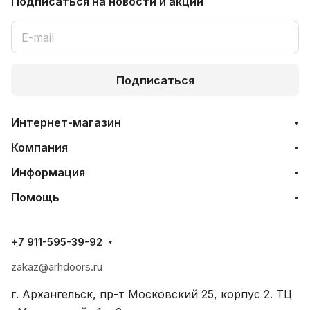
Подписаться
на новости и акции
Подписаться
Интернет-магазин
Компания
Информация
Помощь
+7 911-595-39-92
zakaz@arhdoors.ru
г. Архангельск, пр-т Московский 25, корпус 2. ТЦ