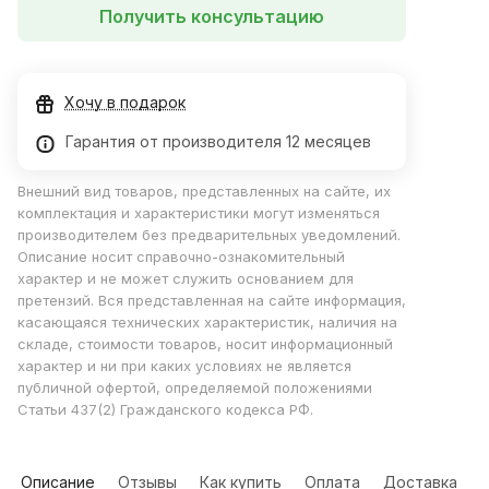
Получить консультацию
Хочу в подарок
Гарантия от производителя 12 месяцев
Внешний вид товаров, представленных на сайте, их
комплектация и характеристики могут изменяться
производителем без предварительных уведомлений.
Описание носит справочно-ознакомительный
характер и не может служить основанием для
претензий. Вся представленная на сайте информация,
касающаяся технических характеристик, наличия на
складе, стоимости товаров, носит информационный
характер и ни при каких условиях не является
публичной офертой, определяемой положениями
Статьи 437(2) Гражданского кодекса РФ.
Описание
Отзывы
Как купить
Оплата
Доставка