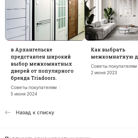
в Архангельске
Как выбрать
представлен широкий
межкомнатную д
выбор межкомнатных
Советы покупателям
дверей от популярного
2 июня 2023
бренда Triadoors.
/
Советы покупателям
5 июня 2024
Назад к списку