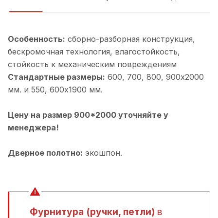
Особенность:
cборно-разборная конструкция,
бескромочная технология, влагостойкость,
стойкость к механическим повреждениям
Стандартные размеры:
600, 700, 800, 900х2000
мм. и 550, 600х1900 мм.
Цену на размер 900*2000 уточняйте у
менеджера!
Дверное полотно:
экошпон.
Фурнитура (ручки, петли)
в