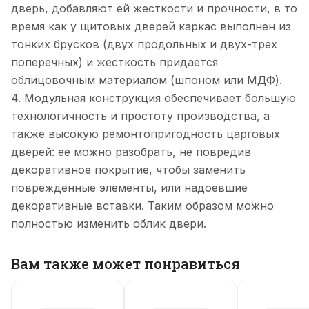
дверь, добавляют ей жесткости и прочности, в то
время как у щитовых дверей каркас выполнен из
тонких брусков (двух продольных и двух-трех
поперечных) и жесткость придается
облицовочным материалом (шпоном или МДФ).
4. Модульная конструкция обеспечивает большую
технологичность и простоту производства, а
также высокую ремонтопригодность царговых
дверей: ее можно разобрать, не повредив
декоративное покрытие, чтобы заменить
поврежденные элементы, или надоевшие
декоративные вставки. Таким образом можно
полностью изменить облик двери.
Вам также может понравиться