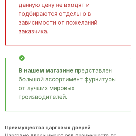
данную цену не входят и
подбираются отдельно в
зависимости от пожеланий
заказчика.
В нашем магазине
представлен
большой ассортимент фурнитуры
от лучших мировых
производителей.
Преимущества царговых дверей
Царговые двери имеют ряд преимуществ по