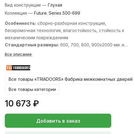
Вид конструкции
—
Глухая
Коллекция
—
Future. Series 500-699
Особенность:
cборно-разборная конструкция,
бескромочная технология, влагостойкость, стойкость к
механическим повреждениям
Стандартные размеры:
600, 700, 800, 900х2000 мм. и
550, 600х1900 мм.
Все описание
Все товары «TRIADOORS» Фабрика межкомнатных дверей
Все товары категории
10 673 ₽
Добавить в заказ